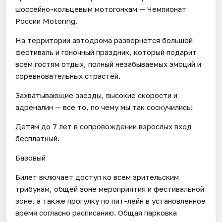
шоссейно-кольцевым мотогонкам — Чемпионат
России Motoring.
На территории автодрома развернется большой
фестиваль и гоночный праздник, который подарит
всем гостям отдых, полный незабываемых эмоций и
соревновательных страстей.
Захватывающие заезды, высокие скорости и
адреналин — всё то, по чему мы так соскучились!
Детям до 7 лет в сопровождении взрослых вход
бесплатный.
Базовый
Билет включает доступ ко всем зрительским
трибунам, общей зоне мероприятия и фестивальной
зоне, а также прогулку по пит-лейн в установленное
время согласно расписанию. Общая парковка