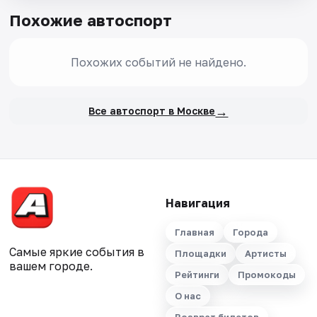
Похожие автоспорт
Похожих событий не найдено.
→
Все автоспорт в Москве
Навигация
Главная
Города
Самые яркие события в
Площадки
Артисты
вашем городе.
Рейтинги
Промокоды
О нас