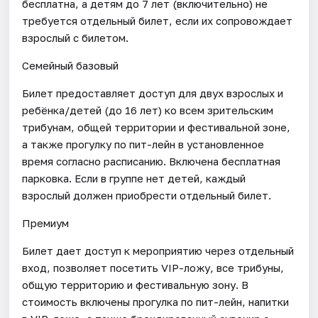
бесплатна, а детям до 7 лет (включительно) не
требуется отдельный билет, если их сопровождает
взрослый с билетом.
Семейный базовый
Билет предоставляет доступ для двух взрослых и
ребёнка/детей (до 16 лет) ко всем зрительским
трибунам, общей территории и фестивальной зоне,
а также прогулку по пит-лейн в установленное
время согласно расписанию. Включена бесплатная
парковка. Если в группе нет детей, каждый
взрослый должен приобрести отдельный билет.
Премиум
Билет дает доступ к мероприятию через отдельный
вход, позволяет посетить VIP-ложу, все трибуны,
общую территорию и фестивальную зону. В
стоимость включены прогулка по пит-лейн, напитки