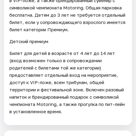
в VIP-ложе, а также брендированный сувенир с
символикой чемпионата Motoring. Общая парковка
бесплатна. Детям до 3 лет не требуется отдельный
билет, если у сопровождающего взрослого имеется
билет категории Премиум.
Детский премиум
Билет для детей в возрасте от 4 лет до 14 лет
(вход возможен только в сопровождении
родителей с билетами той же категории)
предоставляет отдельный вход на мероприятие,
доступ к VIP-ложе, всем трибунам, общей
территории и фестивальной зоне. Включен разовый
напиток и брендированный подарок с символикой
чемпионата Motoring, а также прогулка по пит-лейн
в установленное время.