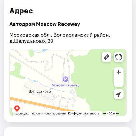
Адрес
Автодром Moscow Raceway
Московская обл., Волоколамский район,
д.Шелудьково, 39