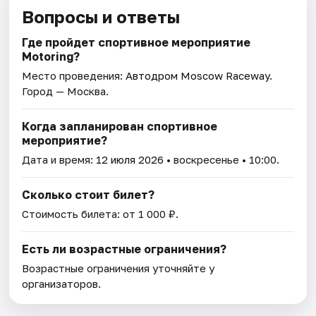
Вопросы и ответы
Где пройдет спортивное мероприятие
Motoring?
Место проведения:
Автодром Moscow Raceway
.
Город — Москва.
Когда запланирован спортивное
мероприятие?
Дата и время:
12 июля 2026
• воскресенье • 10:00.
Сколько стоит билет?
Стоимость билета: от 1 000 ₽.
Есть ли возрастные ограничения?
Возрастные ограничения уточняйте у
организаторов.