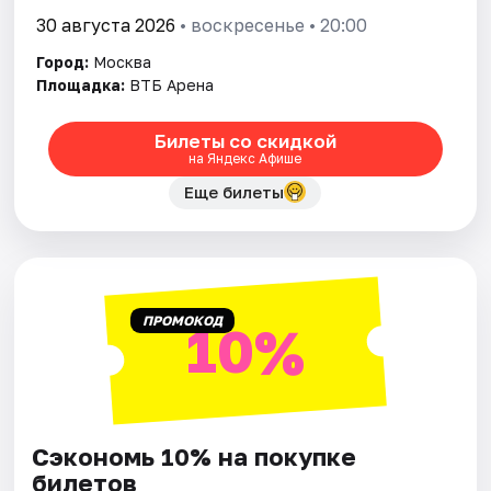
30 августа 2026
• воскресенье • 20:00
Город:
Москва
Площадка:
ВТБ Арена
Билеты со скидкой
на Яндекс Афише
Еще билеты
ПРОМОКОД
10%
Сэкономь 10% на покупке
билетов