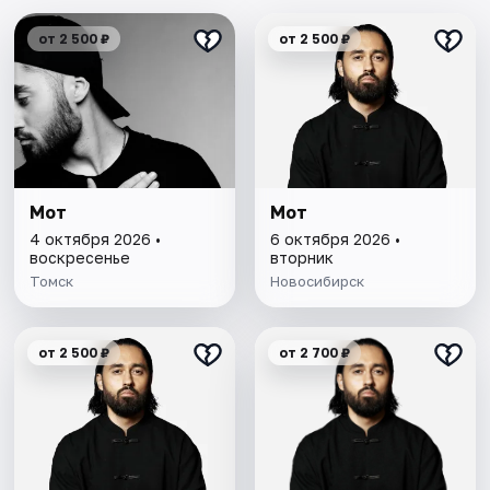
от 2 500 ₽
от 2 500 ₽
Мот
Мот
4 октября 2026 •
6 октября 2026 •
воскресенье
вторник
Томск
Новосибирск
от 2 500 ₽
от 2 700 ₽