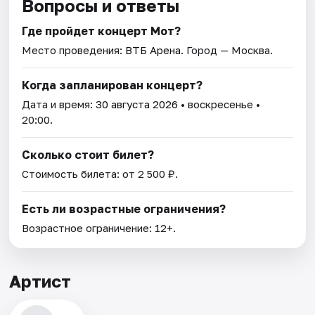
Вопросы и ответы
Где пройдет концерт Мот?
Место проведения:
ВТБ Арена
. Город — Москва.
Когда запланирован концерт?
Дата и время:
30 августа 2026
• воскресенье •
20:00.
Сколько стоит билет?
Стоимость билета: от 2 500 ₽.
Есть ли возрастные ограничения?
Возрастное ограничение: 12+.
Артист