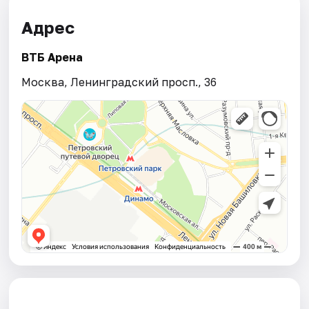
Адрес
ВТБ Арена
Москва, Ленинградский просп., 36