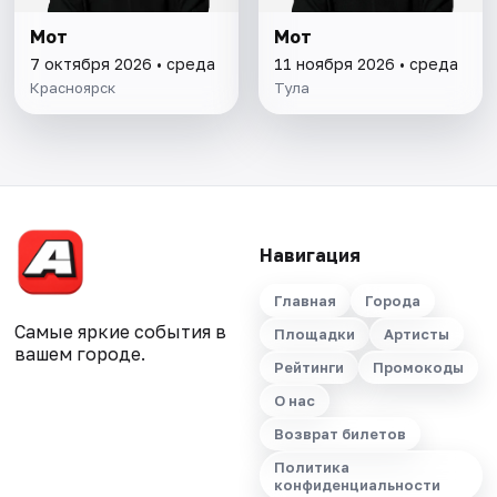
Мот
Мот
7 октября 2026 • среда
11 ноября 2026 • среда
Красноярск
Тула
Навигация
Главная
Города
Самые яркие события в
Площадки
Артисты
вашем городе.
Рейтинги
Промокоды
О нас
Возврат билетов
Политика
конфиденциальности