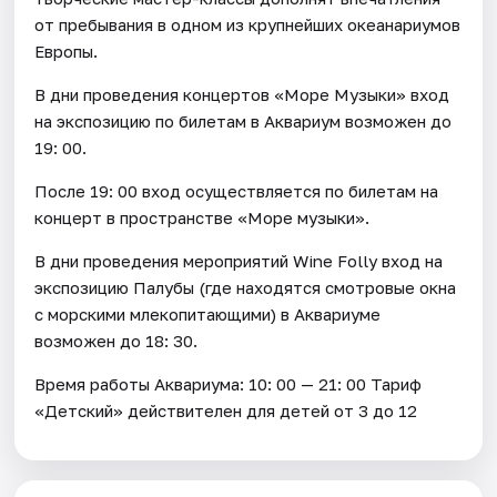
от пребывания в одном из крупнейших океанариумов
Европы.
В дни проведения концертов «Море Музыки» вход
на экспозицию по билетам в Аквариум возможен до
19: 00.
После 19: 00 вход осуществляется по билетам на
концерт в пространстве «Море музыки».
В дни проведения мероприятий Wine Folly вход на
экспозицию Палубы (где находятся смотровые окна
с морскими млекопитающими) в Аквариуме
возможен до 18: 30.
Время работы Аквариума: 10: 00 — 21: 00 Тариф
«Детский» действителен для детей от 3 до 12