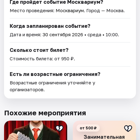
Где пройдет событие Москвариум?
Место проведения:
Москвариум
. Город — Москва.
Когда запланирован событие?
Дата и время:
30 сентября 2026
• среда • 10:00.
Сколько стоит билет?
Стоимость билета: от 950 ₽.
Есть ли возрастные ограничения?
Возрастные ограничения уточняйте у
организаторов.
Похожие мероприятия
от 500 ₽
Занимательная