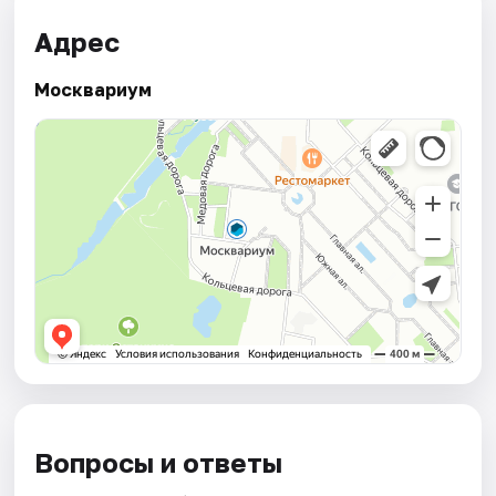
Адрес
Москвариум
Вопросы и ответы