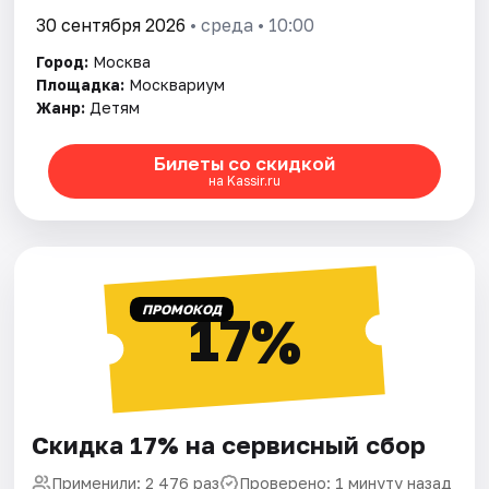
30 сентября 2026
• среда • 10:00
Город:
Москва
Площадка:
Москвариум
Жанр:
Детям
Билеты со скидкой
на Kassir.ru
ПРОМОКОД
17%
Скидка 17% на сервисный сбор
Применили: 2 476 раз
Проверено: 1 минуту назад