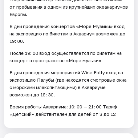
от пребывания в одном из крупнейших океанариумов
Европы.
В дни проведения концертов «Море Музыки» вход
на экспозицию по билетам в Аквариум возможен до
19: 00.
После 19: 00 вход осуществляется по билетам на
концерт в пространстве «Море музыки».
В дни проведения мероприятий Wine Folly вход на
экспозицию Палубы (где находятся смотровые окна
с морскими млекопитающими) в Аквариуме
возможен до 18: 30.
Время работы Аквариума: 10: 00 — 21: 00 Тариф
«Детский» действителен для детей от 3 до 12