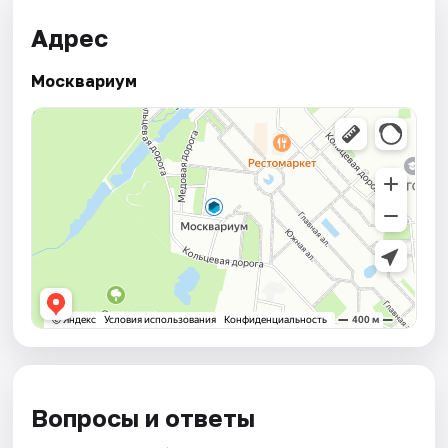
Адрес
Москвариум
Вопросы и ответы