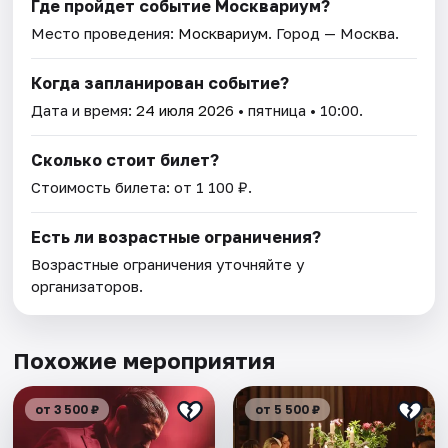
Где пройдет событие Москвариум?
Место проведения:
Москвариум
. Город — Москва.
Когда запланирован событие?
Дата и время:
24 июля 2026
• пятница • 10:00.
Сколько стоит билет?
Стоимость билета: от 1 100 ₽.
Есть ли возрастные ограничения?
Возрастные ограничения уточняйте у
организаторов.
Похожие мероприятия
от 3 500 ₽
от 5 500 ₽