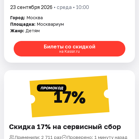
23 сентября 2026
• среда • 10:00
Город:
Москва
Площадка:
Москвариум
Жанр:
Детям
Билеты со скидкой
на Kassir.ru
ПРОМОКОД
17%
Скидка 17% на сервисный сбор
Применили: 2 711 раз
Проверено: 1 минуту назад