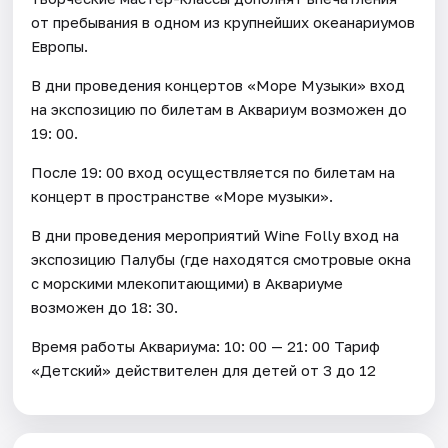
от пребывания в одном из крупнейших океанариумов
Европы.
В дни проведения концертов «Море Музыки» вход
на экспозицию по билетам в Аквариум возможен до
19: 00.
После 19: 00 вход осуществляется по билетам на
концерт в пространстве «Море музыки».
В дни проведения мероприятий Wine Folly вход на
экспозицию Палубы (где находятся смотровые окна
с морскими млекопитающими) в Аквариуме
возможен до 18: 30.
Время работы Аквариума: 10: 00 — 21: 00 Тариф
«Детский» действителен для детей от 3 до 12