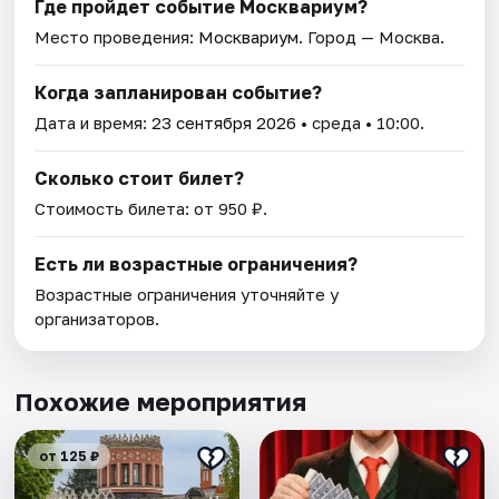
Где пройдет событие Москвариум?
Место проведения:
Москвариум
. Город — Москва.
Когда запланирован событие?
Дата и время:
23 сентября 2026
• среда • 10:00.
Сколько стоит билет?
Стоимость билета: от 950 ₽.
Есть ли возрастные ограничения?
Возрастные ограничения уточняйте у
организаторов.
Похожие мероприятия
от 125 ₽