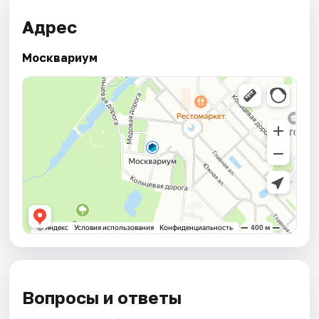
Адрес
Москвариум
Вопросы и ответы