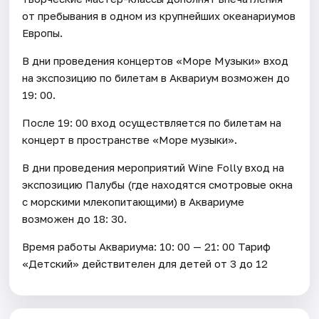
от пребывания в одном из крупнейших океанариумов
Европы.
В дни проведения концертов «Море Музыки» вход
на экспозицию по билетам в Аквариум возможен до
19: 00.
После 19: 00 вход осуществляется по билетам на
концерт в пространстве «Море музыки».
В дни проведения мероприятий Wine Folly вход на
экспозицию Палубы (где находятся смотровые окна
с морскими млекопитающими) в Аквариуме
возможен до 18: 30.
Время работы Аквариума: 10: 00 — 21: 00 Тариф
«Детский» действителен для детей от 3 до 12