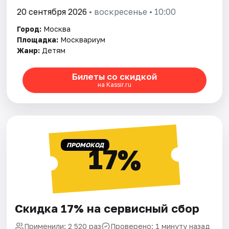
20 сентября 2026
• воскресенье • 10:00
Город:
Москва
Площадка:
Москвариум
Жанр:
Детям
Билеты со скидкой
на Kassir.ru
ПРОМОКОД
17%
Скидка 17% на сервисный сбор
Применили: 2 520 раз
Проверено: 1 минуту назад