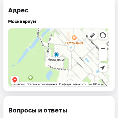
Адрес
Москвариум
Вопросы и ответы