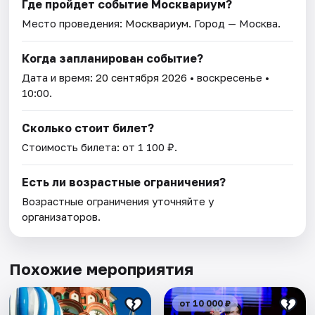
Где пройдет событие Москвариум?
Место проведения:
Москвариум
. Город — Москва.
Когда запланирован событие?
Дата и время:
20 сентября 2026
• воскресенье •
10:00.
Сколько стоит билет?
Стоимость билета: от 1 100 ₽.
Есть ли возрастные ограничения?
Возрастные ограничения уточняйте у
организаторов.
Похожие мероприятия
от 10 000 ₽