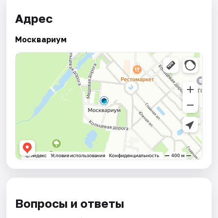
Адрес
Москвариум
Вопросы и ответы