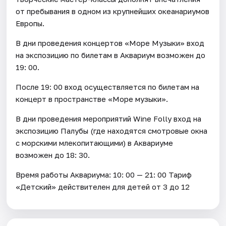
от пребывания в одном из крупнейших океанариумов
Европы.
В дни проведения концертов «Море Музыки» вход
на экспозицию по билетам в Аквариум возможен до
19: 00.
После 19: 00 вход осуществляется по билетам на
концерт в пространстве «Море музыки».
В дни проведения мероприятий Wine Folly вход на
экспозицию Палубы (где находятся смотровые окна
с морскими млекопитающими) в Аквариуме
возможен до 18: 30.
Время работы Аквариума: 10: 00 — 21: 00 Тариф
«Детский» действителен для детей от 3 до 12