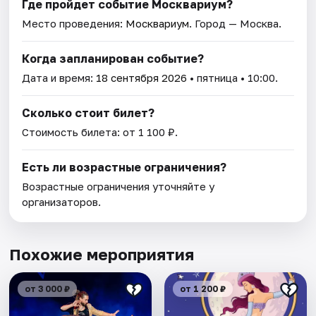
Где пройдет событие Москвариум?
Место проведения:
Москвариум
. Город — Москва.
Когда запланирован событие?
Дата и время:
18 сентября 2026
• пятница • 10:00.
Сколько стоит билет?
Стоимость билета: от 1 100 ₽.
Есть ли возрастные ограничения?
Возрастные ограничения уточняйте у
организаторов.
Похожие мероприятия
от 3 000 ₽
от 1 200 ₽