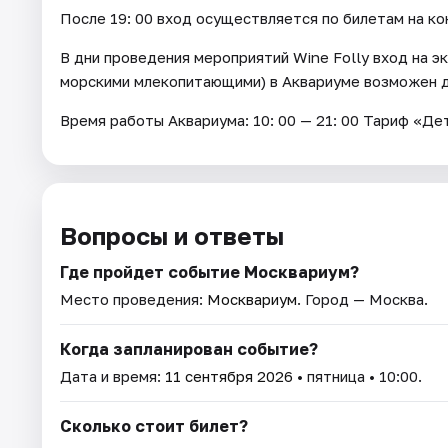
После 19: 00 вход осуществляется по билетам на к
В дни проведения мероприятий Wine Folly вход на э
морскими млекопитающими) в Аквариуме возможен до
Время работы Аквариума: 10: 00 — 21: 00 Тариф «Де
Вопросы и ответы
Где пройдет событие Москвариум?
Место проведения:
Москвариум
. Город — Москва.
Когда запланирован событие?
Дата и время:
11 сентября 2026
• пятница • 10:00.
Сколько стоит билет?