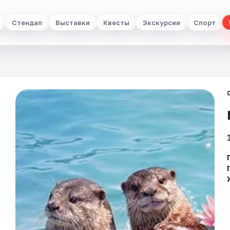
Стендап
Выставки
Квесты
Экскурсии
Спорт