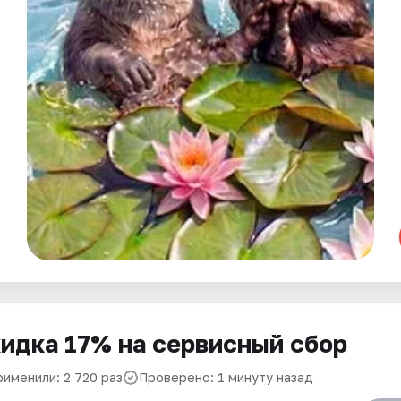
идка 17% на сервисный сбор
рименили: 2 720 раз
Проверено: 1 минуту назад