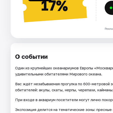
17%
Рекла
О событии
Один из крупнейших океанариумов Европы «Москвар
удивительными обитателями Мирового океана.
Вас ждёт незабываемая прогулка по 600-метровой э
обитателей: акулы, скаты, нерпы, черепахи, кайманы
При входе в аквариум посетители могут лично покор
Экспозиция делится на тематические зоны: пресные