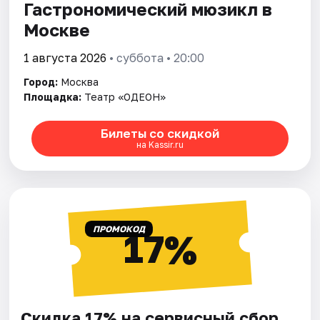
Гастрономический мюзикл в
Москве
1 августа 2026
• суббота • 20:00
Город:
Москва
Площадка:
Театр «ОДЕОН»
Билеты со скидкой
на Kassir.ru
ПРОМОКОД
17%
Скидка 17% на сервисный сбор