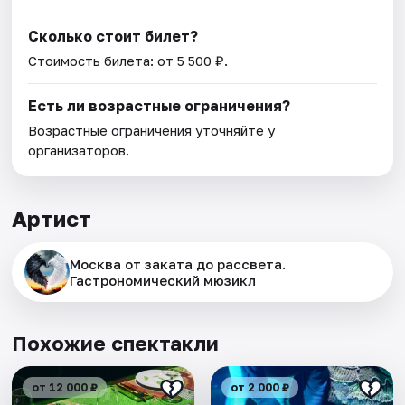
Сколько стоит билет?
Стоимость билета: от 5 500 ₽.
Есть ли возрастные ограничения?
Возрастные ограничения уточняйте у
организаторов.
Артист
Москва от заката до рассвета.
Гастрономический мюзикл
Похожие спектакли
от 12 000 ₽
от 2 000 ₽