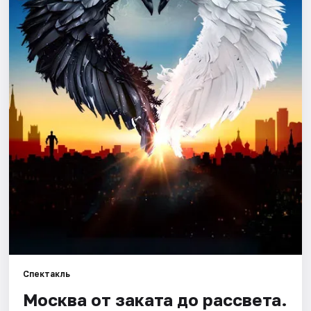
Города
Площадки
Артисты
Рейтинги
Спектакль
Москва от заката до рассвета.