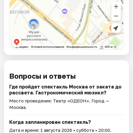
Вопросы и ответы
Где пройдет спектакль Москва от заката до
рассвета. Гастрономический мюзикл?
Место проведения:
Театр «ОДЕОН»
. Город —
Москва.
Когда запланирован спектакль?
Дата и время:
1 августа 2026
• суббота • 20:00.