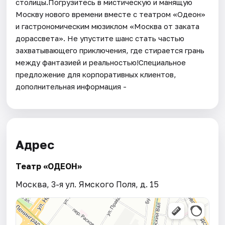
столицы.Погрузитесь в мистическую и манящую
Москву нового времени вместе с театром «Одеон»
и гастрономическим мюзиклом «Москва от заката
дорассвета». Не упустите шанс стать частью
захватывающего приключения, где стирается грань
между фантазией и реальностью!Специальное
предложение для корпоративных клиентов,
дополнительная информация -
Адрес
Театр «ОДЕОН»
Москва, 3-я ул. Ямского Поля, д. 15