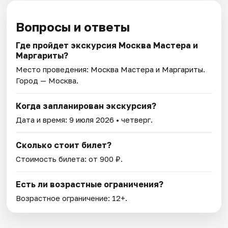
Вопросы и ответы
Где пройдет экскурсия Москва Мастера и
Маргариты?
Место проведения:
Москва Мастера и Маргариты
.
Город — Москва.
Когда запланирован экскурсия?
Дата и время:
9 июля 2026
• четверг.
Сколько стоит билет?
Стоимость билета: от 900 ₽.
Есть ли возрастные ограничения?
Возрастное ограничение: 12+.