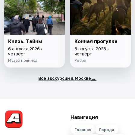
Князь. Тайны
Конная прогулка
6 августа 2026 •
6 августа 2026 •
четверг
четверг
Музей пряника
Petter
→
Все экскурсии в Москве
Навигация
Главная
Города