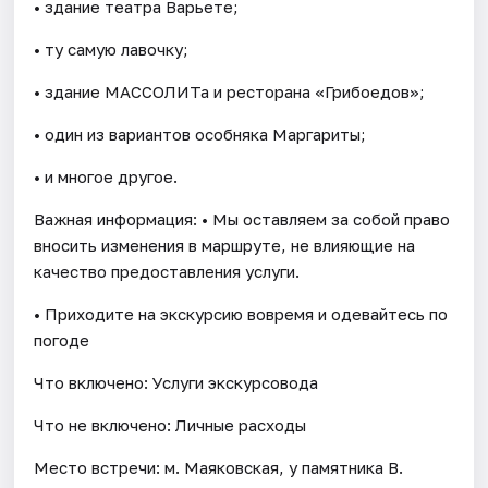
• здание театра Варьете;
• ту самую лавочку;
• здание МАССОЛИТа и ресторана «Грибоедов»;
• один из вариантов особняка Маргариты;
• и многое другое.
Важная информация: • Мы оставляем за собой право
вносить изменения в маршруте, не влияющие на
качество предоставления услуги.
• Приходите на экскурсию вовремя и одевайтесь по
погоде
Что включено: Услуги экскурсовода
Что не включено: Личные расходы
Место встречи: м. Маяковская, у памятника В.