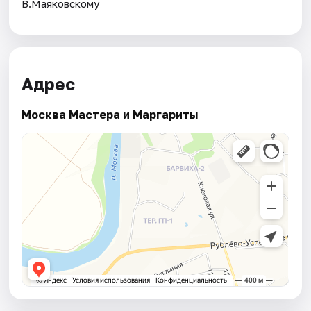
В.Маяковскому
Адрес
Москва Мастера и Маргариты