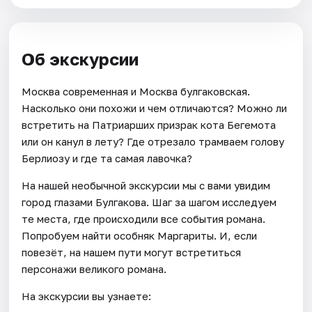
Об экскурсии
Москва современная и Москва булгаковская.
Насколько они похожи и чем отличаются? Можно ли
встретить на Патриарших призрак кота Бегемота
или он канул в лету? Где отрезало трамваем голову
Берлиозу и где та самая лавочка?
На нашей необычной экскурсии мы с вами увидим
город глазами Булгакова. Шаг за шагом исследуем
те места, где происходили все события романа.
Попробуем найти особняк Маргариты. И, если
повезёт, на нашем пути могут встретиться
персонажи великого романа.
На экскурсии вы узнаете: