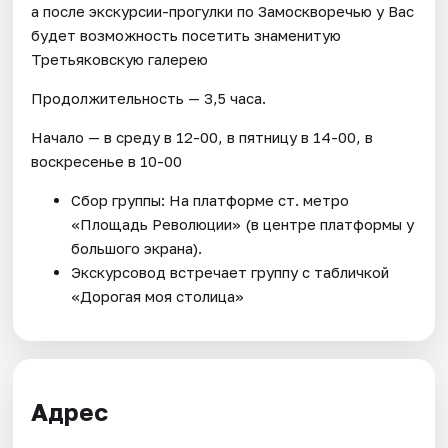
а после экскурсии-прогулки по Замоскворечью у Вас
будет возможность посетить знаменитую
Третьяковскую галерею
Продолжительность — 3,5 часа.
Начало — в среду в 12-00, в пятницу в 14-00, в
воскресенье в 10-00
Сбор группы: На платформе ст. метро
«Площадь Революции» (в центре платформы у
большого экрана).
Экскурсовод встречает группу с табличкой
«Дорогая моя столица»
Адрес