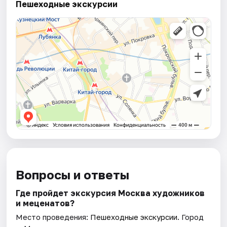
Пешеходные экскурсии
Вопросы и ответы
Где пройдет экскурсия Москва художников
и меценатов?
Место проведения:
Пешеходные экскурсии
. Город