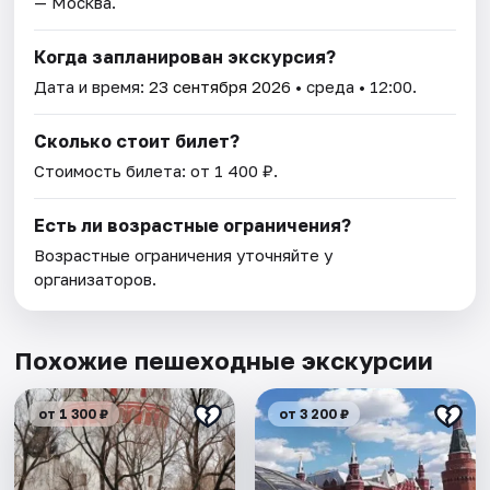
— Москва.
Когда запланирован экскурсия?
Дата и время:
23 сентября 2026
• среда • 12:00.
Сколько стоит билет?
Стоимость билета: от 1 400 ₽.
Есть ли возрастные ограничения?
Возрастные ограничения уточняйте у
организаторов.
Похожие пешеходные экскурсии
от 1 300 ₽
от 3 200 ₽