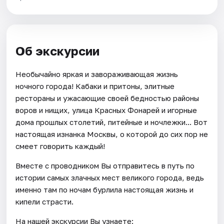
Об экскурсии
Необычайно яркая и завораживающая жизнь
ночного города! Кабаки и притоны, элитные
рестораны и ужасающие своей бедностью районы
воров и нищих, улица Красных Фонарей и игорные
дома прошлых столетий, питейные и ночлежки... Вот
настоящая изнанка Москвы, о которой до сих пор не
смеет говорить каждый!
Вместе с проводником Вы отправитесь в путь по
истории самых злачных мест великого города, ведь
именно там по ночам бурлила настоящая жизнь и
кипели страсти.
На нашей экскурсии Вы узнаете: