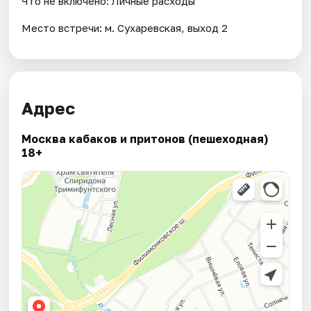
Что не включено: Личные расходы
Место встречи: м. Сухаревская, выход 2
Адрес
Москва кабаков и притонов (пешеходная)
18+