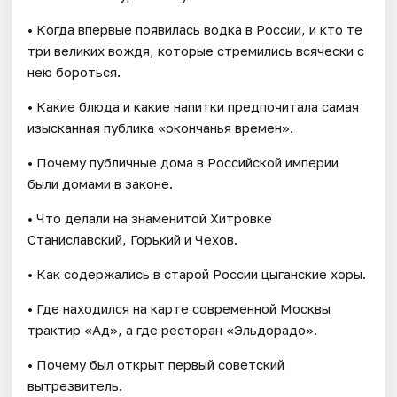
• Когда впервые появилась водка в России, и кто те
три великих вождя, которые стремились всячески с
нею бороться.
• Какие блюда и какие напитки предпочитала самая
изысканная публика «окончанья времен».
• Почему публичные дома в Российской империи
были домами в законе.
• Что делали на знаменитой Хитровке
Станиславский, Горький и Чехов.
• Как содержались в старой России цыганские хоры.
• Где находился на карте современной Москвы
трактир «Ад», а где ресторан «Эльдорадо».
• Почему был открыт первый советский
вытрезвитель.