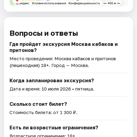
Вопросы и ответы
Где пройдет экскурсия Москва кабаков и
притонов?
Место проведения:
Москва кабаков и притонов
(пешеходная) 18+
. Город — Москва.
Когда запланирован экскурсия?
Дата и время:
10 июля 2026
• пятница.
Сколько стоит билет?
Стоимость билета: от 1 300 ₽.
Есть ли возрастные ограничения?
Возрастное ограничение: 18+.