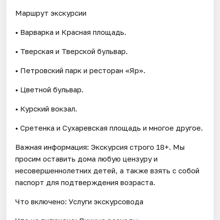
Маршрут экскурсии
• Варварка и Красная площадь.
• Тверская и Тверской бульвар.
• Петровский парк и ресторан «Яр».
• Цветной бульвар.
• Курский вокзал.
• Сретенка и Сухаревская площадь и многое другое.
Важная информация: Экскурсия строго 18+. Мы
просим оставить дома любую цензуру и
несовершеннолетних детей, а также взять с собой
паспорт для подтверждения возраста.
Что включено: Услуги экскурсовода