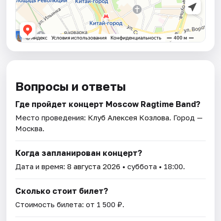
Вопросы и ответы
Где пройдет концерт Moscow Ragtime Band?
Место проведения:
Клуб Алексея Козлова
. Город —
Москва.
Когда запланирован концерт?
Дата и время:
8 августа 2026
• суббота • 18:00.
Сколько стоит билет?
Стоимость билета: от 1 500 ₽.