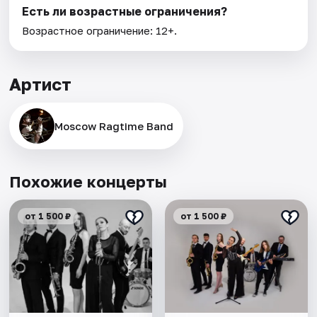
Есть ли возрастные ограничения?
Возрастное ограничение: 12+.
Артист
Moscow Ragtime Band
Похожие концерты
от 1 500 ₽
от 1 500 ₽