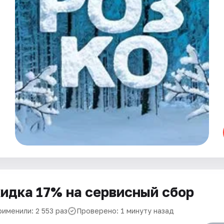
идка 17% на сервисный сбор
именили: 2 553 раз
Проверено: 1 минуту назад