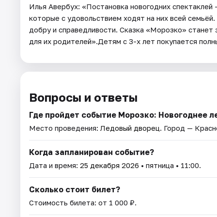
Илья Авербух: «Постановка новогодних спектаклей –
которые с удовольствием ходят на них всей семьёй.
добру и справедливости. Сказка «Морозко» станет 
для их родителей».Детям с 3-х лет покупается полн
Вопросы и ответы
Где пройдет событие Морозко: Новогоднее л
Место проведения:
Ледовый дворец
. Город — Красн
Когда запланирован событие?
Дата и время:
25 декабря 2026
• пятница • 11:00.
Сколько стоит билет?
Стоимость билета: от 1 000 ₽.