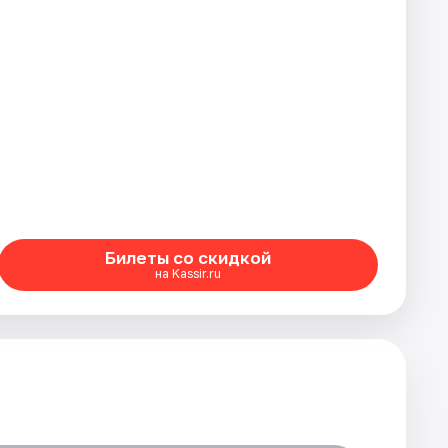
Билеты со скидкой
на Kassir.ru