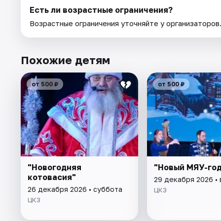
Есть ли возрастные ограничения?
Возрастные ограничения уточняйте у организаторов
Похожие детям
от 500 ₽
от 500 ₽
"Новогодняя
"Новый МЯУ-год
котовасия"
29 декабря 2026 •
26 декабря 2026 • суббота
ЦКЗ
ЦКЗ