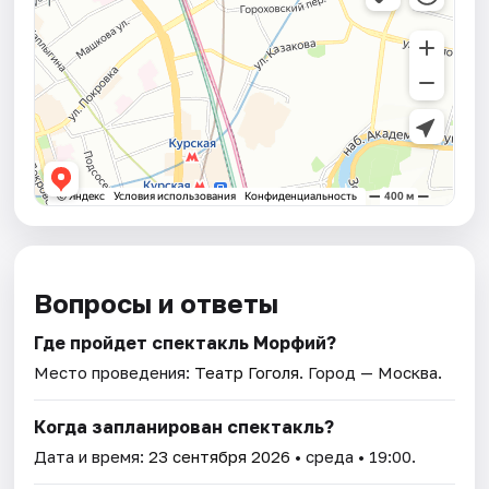
Вопросы и ответы
Где пройдет спектакль Морфий?
Место проведения:
Театр Гоголя
. Город — Москва.
Когда запланирован спектакль?
Дата и время:
23 сентября 2026
• среда • 19:00.