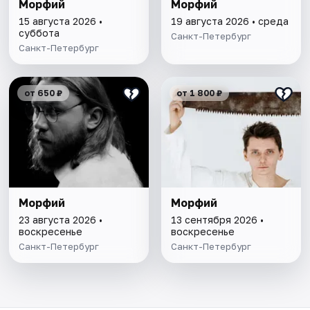
Морфий
Морфий
15 августа 2026 •
19 августа 2026 • среда
суббота
Санкт-Петербург
Санкт-Петербург
от 650 ₽
от 1 800 ₽
Морфий
Морфий
23 августа 2026 •
13 сентября 2026 •
воскресенье
воскресенье
Санкт-Петербург
Санкт-Петербург