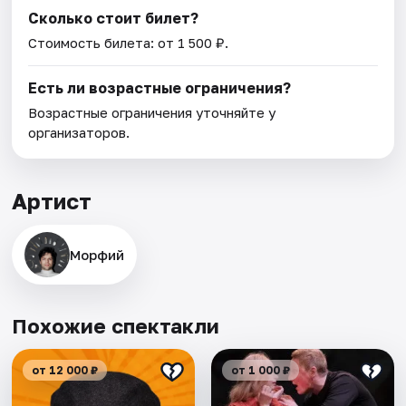
Сколько стоит билет?
Стоимость билета: от 1 500 ₽.
Есть ли возрастные ограничения?
Возрастные ограничения уточняйте у
организаторов.
Артист
Морфий
Похожие спектакли
от 12 000 ₽
от 1 000 ₽