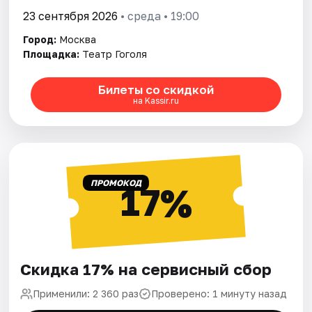
23 сентября 2026
• среда • 19:00
Город:
Москва
Площадка:
Театр Гоголя
Билеты со скидкой
на Kassir.ru
ПРОМОКОД
17%
Скидка 17% на сервисный сбор
Применили: 2 360 раз
Проверено: 1 минуту назад