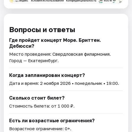
Вопросы и ответы
Где пройдет концерт Море. Бриттен.
Дебюсси?
Место проведения:
Свердловская филармония
.
Город — Екатеринбург.
Когда запланирован концерт?
Дата и время:
2 ноября 2026
• понедельник • 19:00.
Сколько стоит билет?
Стоимость билета: от 1 000 ₽.
Есть ли возрастные ограничения?
Возрастное ограничение: 0+.