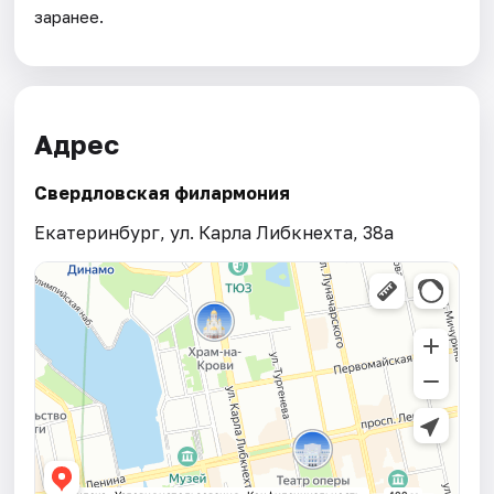
заранее.
Адрес
Свердловская филармония
Екатеринбург, ул. Карла Либкнехта, 38а