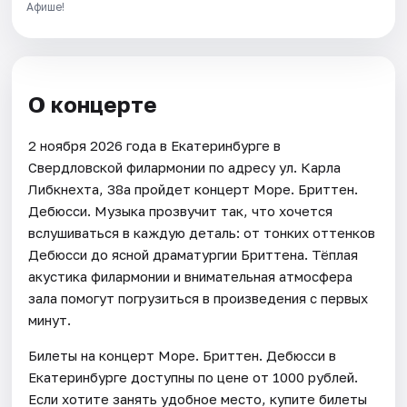
Афише!
О концерте
2 ноября 2026 года в Екатеринбурге в
Свердловской филармонии по адресу ул. Карла
Либкнехта, 38а пройдет концерт Море. Бриттен.
Дебюсси. Музыка прозвучит так, что хочется
вслушиваться в каждую деталь: от тонких оттенков
Дебюсси до ясной драматургии Бриттена. Тёплая
акустика филармонии и внимательная атмосфера
зала помогут погрузиться в произведения с первых
минут.
Билеты на концерт Море. Бриттен. Дебюсси в
Екатеринбурге доступны по цене от 1000 рублей.
Если хотите занять удобное место, купите билеты