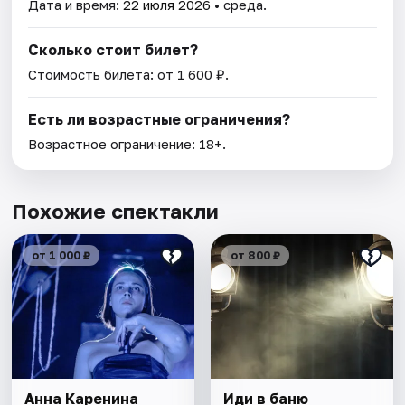
Дата и время:
22 июля 2026
• среда.
Сколько стоит билет?
Стоимость билета: от 1 600 ₽.
Есть ли возрастные ограничения?
Возрастное ограничение: 18+.
Похожие спектакли
от 1 000 ₽
от 800 ₽
Анна Каренина
Иди в баню