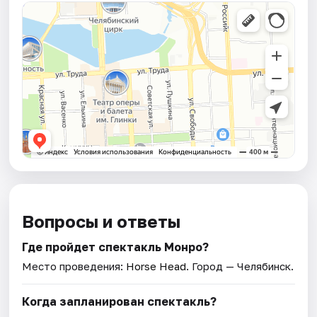
Вопросы и ответы
Где пройдет спектакль Монро?
Место проведения:
Horse Head
. Город — Челябинск.
Когда запланирован спектакль?