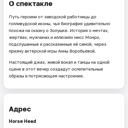
О спектакле
Путь героини от заводской работницы до
голливудской иконы, чья биография удивительно
похожа на сказку о Золушке. История о мечтах,
жертвах, мужчинах и иллюзиях мисс Монро,
подслушанные и рассказанные ей самой, через
призму актёрской игры Анны Воробьёвой.
Настоящий джаз, живой вокал и танцы на одной
сцене в этот вечер создадут ослепительные
образы и потрясающее настроение.
Адрес
Horse Head