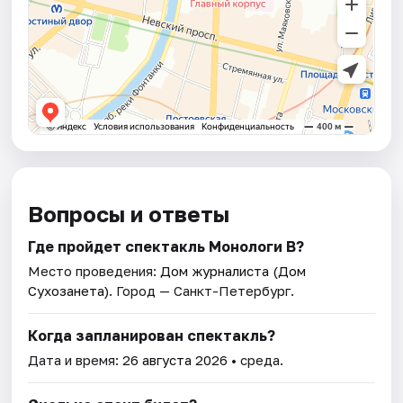
Вопросы и ответы
Где пройдет спектакль Монологи В?
Место проведения:
Дом журналиста (Дом
Сухозанета)
. Город — Санкт-Петербург.
Когда запланирован спектакль?
Дата и время:
26 августа 2026
• среда.