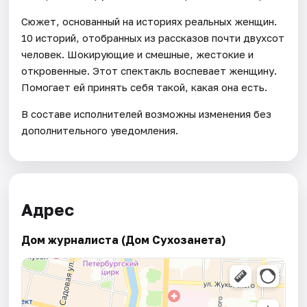
Сюжет, основанный на историях реальных женщин.
10 историй, отобранных из рассказов почти двухсот
человек. Шокирующие и смешные, жестокие и
откровенные. Этот спектакль воспевает женщину.
Помогает ей принять себя такой, какая она есть.
В составе исполнителей возможны изменения без
дополнительного уведомления.
Адрес
Дом журналиста (Дом Сухозанета)