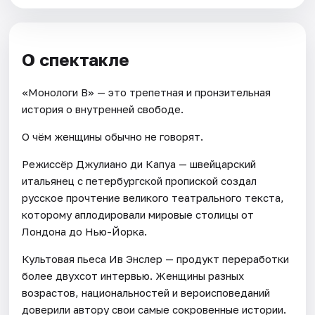
О спектакле
«Монологи В» — это трепетная и пронзительная
история о внутренней свободе.
О чём женщины обычно не говорят.
Режиссёр Джулиано ди Капуа — швейцарский
итальянец с петербургской пропиской создал
русское прочтение великого театрального текста,
которому аплодировали мировые столицы от
Лондона до Нью-Йорка.
Культовая пьеса Ив Энслер — продукт переработки
более двухсот интервью. Женщины разных
возрастов, национальностей и вероисповеданий
доверили автору свои самые сокровенные истории.