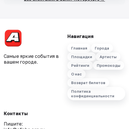
Навигация
Главная
Города
Самые яркие события в
Площадки
Артисты
вашем городе.
Рейтинги
Промокоды
О нас
Возврат билетов
Политика
конфиденциальности
Контакты
Пишите: