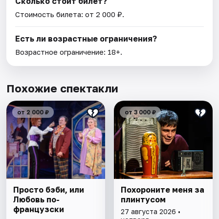
Сколько стоит билет?
Стоимость билета: от 2 000 ₽.
Есть ли возрастные ограничения?
Возрастное ограничение: 18+.
Похожие спектакли
от 2 000 ₽
от 3 000 ₽
Просто бэби, или
Похороните меня за
Любовь по-
плинтусом
французски
27 августа 2026 •