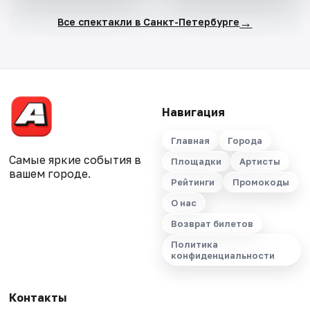
→
Все спектакли в Санкт-Петербурге
Навигация
Главная
Города
Самые яркие события в
Площадки
Артисты
вашем городе.
Рейтинги
Промокоды
О нас
Возврат билетов
Политика
конфиденциальности
Контакты