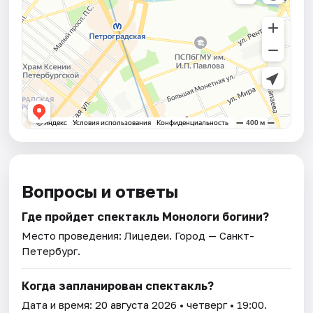
Вопросы и ответы
Где пройдет спектакль Монологи богини?
Место проведения:
Лицедеи
. Город — Санкт-
Петербург.
Когда запланирован спектакль?
Дата и время:
20 августа 2026
• четверг • 19:00.