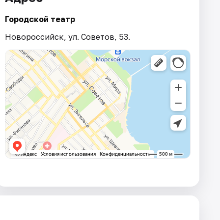
Городской театр
Новороссийск, ул. Советов, 53.