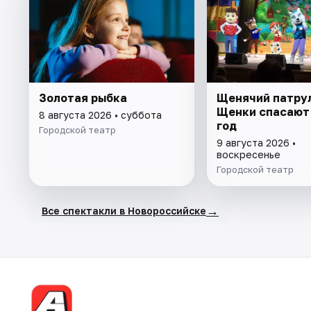
Золотая рыбка
Щенячий патрул
Щенки спасают
8 августа 2026 • суббота
год
Городской театр
9 августа 2026 •
воскресенье
Городской театр
→
Все спектакли в Новороссийске