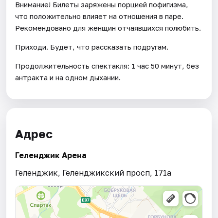
Внимание! Билеты заряжены порцией пофигизма,
что положительно влияет на отношения в паре.
Рекомендовано для женщин отчаявшихся полюбить.
Приходи. Будет, что рассказать подругам.
Продолжительность спектакля: 1 час 50 минут, без
антракта и на одном дыхании.
Адрес
Геленджик Арена
Геленджик, Геленджикский просп, 171а