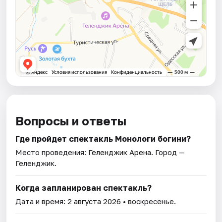
Вопросы и ответы
Где пройдет спектакль Монологи богини?
Место проведения:
Геленджик Арена
. Город —
Геленджик.
Когда запланирован спектакль?
Дата и время:
2 августа 2026
• воскресенье.