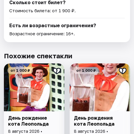
Сколько стоит билет?
Стоимость билета: от 1 900 ₽.
Есть ли возрастные ограничения?
Возрастное ограничение: 16+.
Похожие спектакли
от 1 000 ₽
от 1 000 ₽
День рождение
День рождения
кота Леопольда
кота Леопольда
8 августа 2026 •
8 августа 2026 •