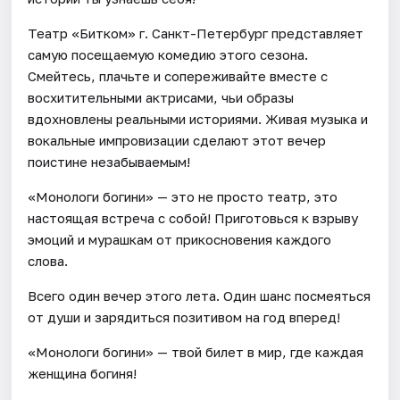
Театр «Битком» г. Санкт-Петербург представляет
самую посещаемую комедию этого сезона.
Смейтесь, плачьте и сопереживайте вместе с
восхитительными актрисами, чьи образы
вдохновлены реальными историями. Живая музыка и
вокальные импровизации сделают этот вечер
поистине незабываемым!
«Монологи богини» — это не просто театр, это
настоящая встреча с собой! Приготовься к взрыву
эмоций и мурашкам от прикосновения каждого
слова.
Всего один вечер этого лета. Один шанс посмеяться
от души и зарядиться позитивом на год вперед!
«Монологи богини» — твой билет в мир, где каждая
женщина богиня!