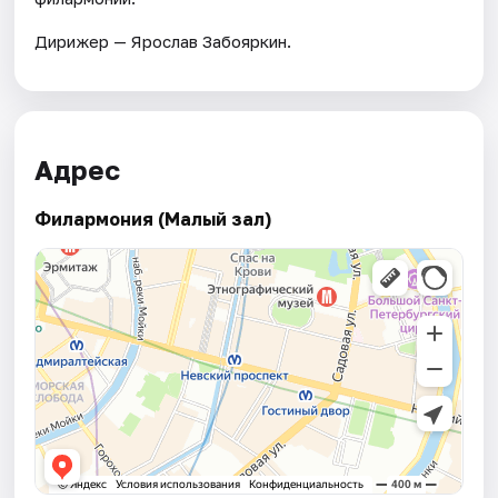
Дирижер — Ярослав Забояркин.
Адрес
Филармония (Малый зал)