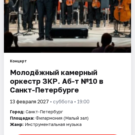
Города
Площадки
Артисты
Рейтинги
Концерт
Молодёжный камерный
оркестр ЗКР. Аб-т №10 в
Санкт-Петербурге
13 февраля 2027
• суббота • 19:00
Город:
Санкт-Петербург
Площадка:
Филармония (Малый зал)
Жанр:
Инструментальная музыка