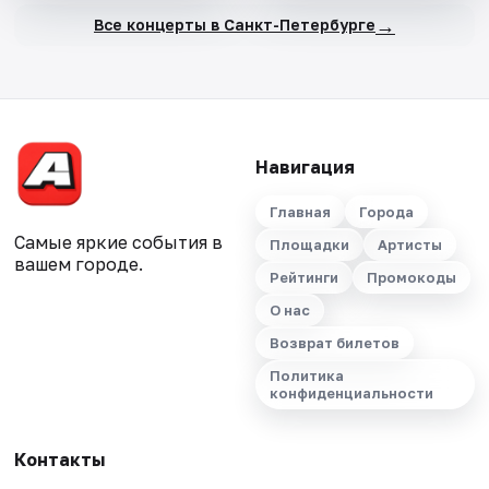
→
Все концерты в Санкт-Петербурге
Навигация
Главная
Города
Самые яркие события в
Площадки
Артисты
вашем городе.
Рейтинги
Промокоды
О нас
Возврат билетов
Политика
конфиденциальности
Контакты