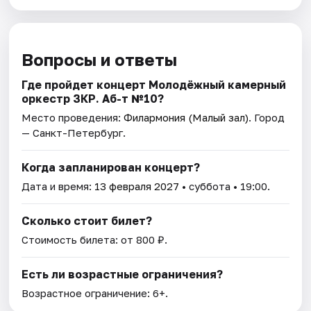
Вопросы и ответы
Где пройдет концерт Молодёжный камерный
оркестр ЗКР. Аб-т №10?
Место проведения:
Филармония (Малый зал)
. Город
— Санкт-Петербург.
Когда запланирован концерт?
Дата и время:
13 февраля 2027
• суббота • 19:00.
Сколько стоит билет?
Стоимость билета: от 800 ₽.
Есть ли возрастные ограничения?
Возрастное ограничение: 6+.