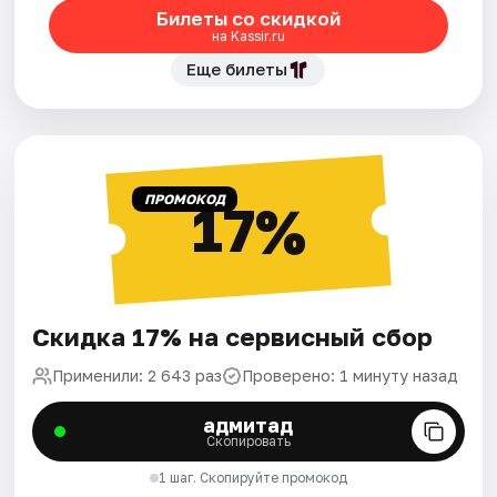
Билеты со скидкой
на Kassir.ru
Еще билеты
ПРОМОКОД
17%
Скидка 17% на сервисный сбор
Применили: 2 643 раз
Проверено: 1 минуту назад
адмитад
Скопировать
1 шаг. Скопируйте промокод