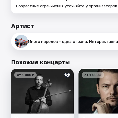
Возрастные ограничения уточняйте у организаторов
Артист
Много народов - одна страна. Интерактивн
Похожие концерты
от 1 000 ₽
от 1 000 ₽