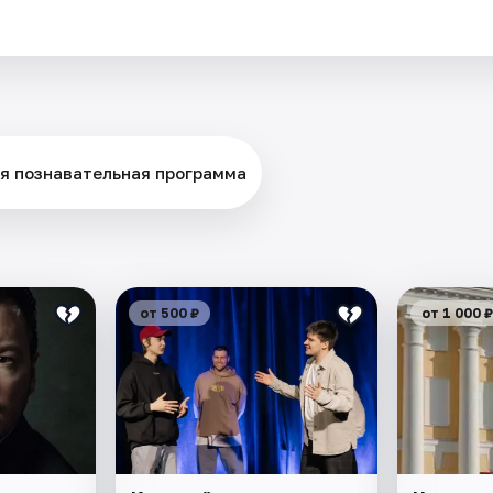
.
ая познавательная программа
от 500 ₽
от 1 000 ₽