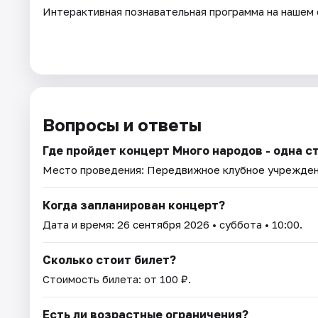
Интерактивная познавательная программа на нашем 
Вопросы и ответы
Где пройдет концерт Много народов - одна 
Место проведения:
Передвижное клубное учрежден
Когда запланирован концерт?
Дата и время:
26 сентября 2026
• суббота • 10:00.
Сколько стоит билет?
Стоимость билета: от 100 ₽.
Есть ли возрастные ограничения?