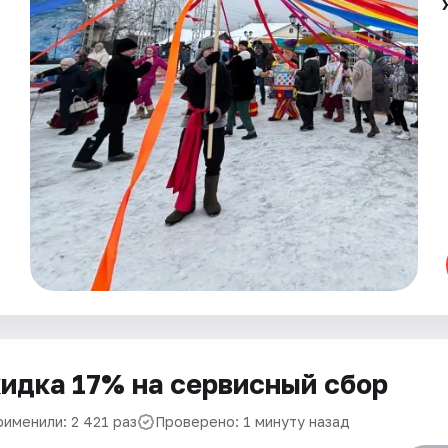
идка 17% на сервисный сбор
рименили: 2 421 раз
Проверено: 1 минуту назад