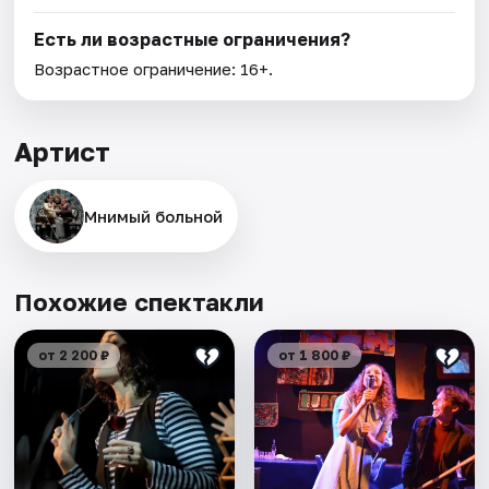
Есть ли возрастные ограничения?
Возрастное ограничение: 16+.
Артист
Мнимый больной
Похожие спектакли
от 2 200 ₽
от 1 800 ₽