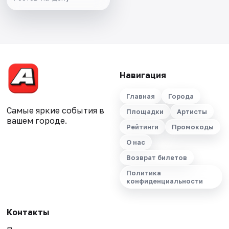
Навигация
Главная
Города
Самые яркие события в
Площадки
Артисты
вашем городе.
Рейтинги
Промокоды
О нас
Возврат билетов
Политика
конфиденциальности
Контакты