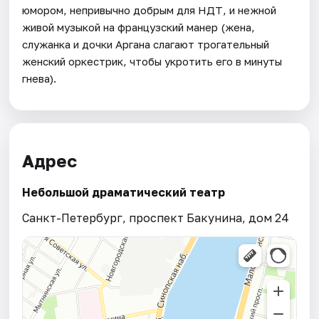
юмором, непривычно добрым для НДТ, и нежной
живой музыкой на французский манер (жена,
служанка и дочки Аргана слагают трогательный
женский оркестрик, чтобы укротить его в минуты
гнева).
Адрес
Небольшой драматический театр
Санкт-Петербург, проспект Бакунина, дом 24