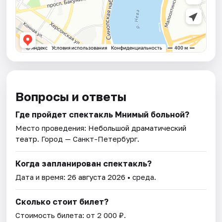
Вопросы и ответы
Где пройдет спектакль Мнимый больной?
Место проведения:
Небольшой драматический
театр
. Город — Санкт-Петербург.
Когда запланирован спектакль?
Дата и время:
26 августа 2026
• среда.
Сколько стоит билет?
Стоимость билета: от 2 000 ₽.