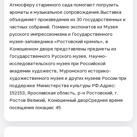
Атмосферу старинного сада помогают погрузить
ароматы и музыкальное сопровождение.Выставка
объединяет произведения из 30 государственных и
частных собраний. Помимо экспонатов из Музея
русского импрессионизма и Государственного
музея-заповедника «Ростовский кремль», в
Конюшенном дворе представлены предметы из
Государственного Русского музея, Научно-
исследовательского музея при Российской
академии художеств, Муромского историко-
художественного музея и других музеев России при
поддержке Министерства культуры РФ.Адрес:
152153, Ярославская область, р-н Ростовский, г.
Ростов Великий, Конюшенный дворСреднее время
посещения локации: 45