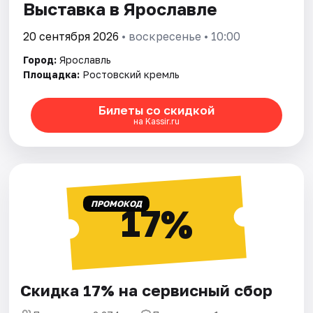
Выставка в Ярославле
20 сентября 2026
• воскресенье • 10:00
Город:
Ярославль
Площадка:
Ростовский кремль
Билеты со скидкой
на Kassir.ru
ПРОМОКОД
17%
Скидка 17% на сервисный сбор