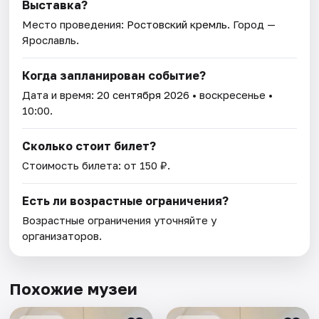
Выставка?
Место проведения:
Ростовский кремль
. Город —
Ярославль.
Когда запланирован событие?
Дата и время:
20 сентября 2026
• воскресенье •
10:00.
Сколько стоит билет?
Стоимость билета: от 150 ₽.
Есть ли возрастные ограничения?
Возрастные ограничения уточняйте у
организаторов.
Похожие музеи