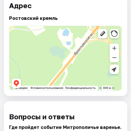
Адрес
Ростовский кремль
Вопросы и ответы
Где пройдет событие Митрополичье варенье.