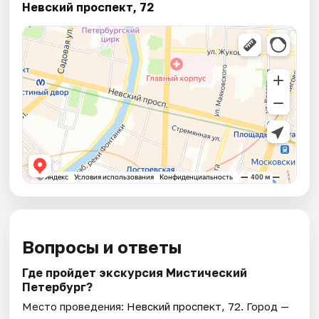
Невский проспект, 72
Вопросы и ответы
Где пройдет экскурсия Мистический
Петербург?
Место проведения:
Невский проспект, 72
. Город —