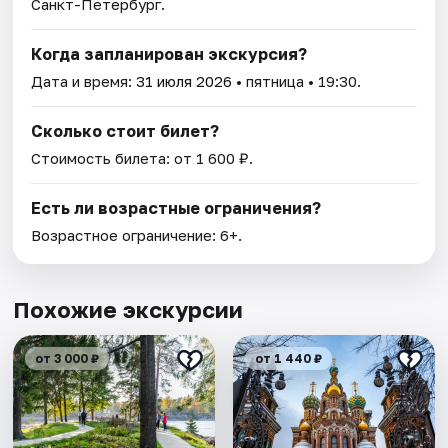
Санкт-Петербург.
Когда запланирован экскурсия?
Дата и время:
31 июля 2026
• пятница • 19:30.
Сколько стоит билет?
Стоимость билета: от 1 600 ₽.
Есть ли возрастные ограничения?
Возрастное ограничение: 6+.
Похожие экскурсии
от 3 000 ₽
от 1 440 ₽