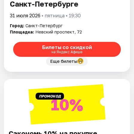
Санкт-Петербурге
31 июля 2026
• пятница • 19:30
Город:
Санкт-Петербург
Площадка:
Невский проспект, 72
Билеты со скидкой
на Яндекс Афише
Еще билеты
ПРОМОКОД
10%
Сэкономь 10% на покупке