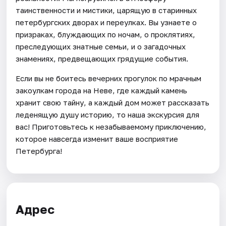
таинственности и мистики, царящую в старинных
петербургских дворах и переулках. Вы узнаете о
призраках, блуждающих по ночам, о проклятиях,
преследующих знатные семьи, и о загадочных
знамениях, предвещающих грядущие события.
Если вы не боитесь вечерних прогулок по мрачным
закоулкам города на Неве, где каждый камень
хранит свою тайну, а каждый дом может рассказать
леденящую душу историю, то наша экскурсия для
вас! Приготовьтесь к незабываемому приключению,
которое навсегда изменит ваше восприятие
Петербурга!
Адрес