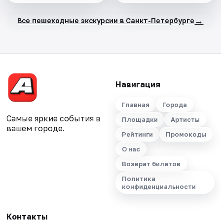
→
Все пешеходные экскурсии в Санкт-Петербурге
Навигация
Главная
Города
Самые яркие события в
Площадки
Артисты
вашем городе.
Рейтинги
Промокоды
О нас
Возврат билетов
Политика
конфиденциальности
Контакты