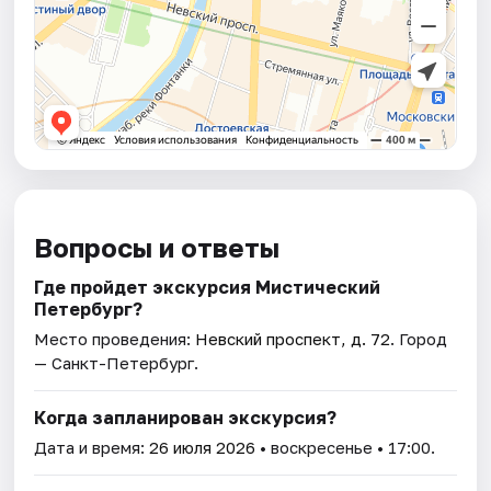
Вопросы и ответы
Где пройдет экскурсия Мистический
Петербург?
Место проведения:
Невский проспект, д. 72
. Город
— Санкт-Петербург.
Когда запланирован экскурсия?
Дата и время:
26 июля 2026
• воскресенье • 17:00.