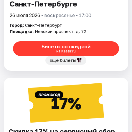
Санкт-Петербурге
26 июля 2026
• воскресенье • 17:00
Город:
Санкт-Петербург
Площадка:
Невский проспект, д. 72
Билеты со скидкой
на Kassir.ru
Еще билеты
ПРОМОКОД
17%
Скидка 17% на сервисный сбор