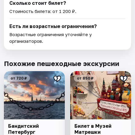
Сколько стоит билет?
Стоимость билета: от 1 200 ₽.
Есть ли возрастные ограничения?
Возрастные ограничения уточняйте у
организаторов.
Похожие пешеходные экскурсии
от 720 ₽
от 850 ₽
Бандитский
Билет в Музей
Петербург
Матрешки