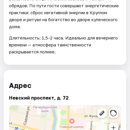
обрядов. По пути гости совершают энергетические
практики: сброс негативной энергии в Круглом
дворе и ритуал на богатство во дворе купеческого
дома.
Длительность: 1,5-2 часа. Идеально для вечернего
времени — атмосфера таинственности
раскрывается полнее.
Адрес
Невский проспект, д. 72