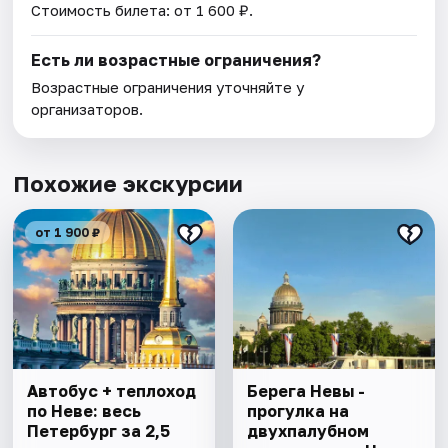
Стоимость билета: от 1 600 ₽.
Есть ли возрастные ограничения?
Возрастные ограничения уточняйте у
организаторов.
Похожие экскурсии
от 1 900 ₽
Автобус + теплоход
Берега Невы -
по Неве: весь
прогулка на
Петербург за 2,5
двухпалубном