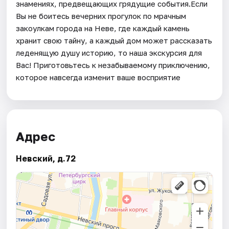
знамениях, предвещающих грядущие события.Если
Вы не боитесь вечерних прогулок по мрачным
закоулкам города на Неве, где каждый камень
хранит свою тайну, а каждый дом может рассказать
леденящую душу историю, то наша экскурсия для
Вас! Приготовьтесь к незабываемому приключению,
которое навсегда изменит ваше восприятие
Адрес
Невский, д.72