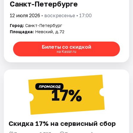
Санкт-Петербурге
12 июля 2026
• воскресенье • 17:00
Город:
Санкт-Петербург
Площадка:
Невский, д.72
Билеты со скидкой
на Kassir.ru
ПРОМОКОД
17%
Скидка 17% на сервисный сбор