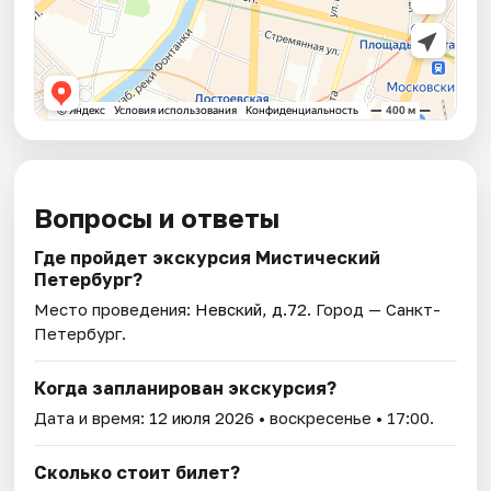
Вопросы и ответы
Где пройдет экскурсия Мистический
Петербург?
Место проведения:
Невский, д.72
. Город — Санкт-
Петербург.
Когда запланирован экскурсия?
Дата и время:
12 июля 2026
• воскресенье • 17:00.
Сколько стоит билет?