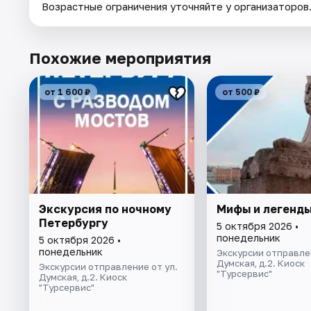
Возрастные ограничения уточняйте у организаторов
Похожие мероприятия
от 1 600 ₽
от 500 ₽
Экскурсия по ночному
Мифы и легенды
Петербургу
5 октября 2026 •
понедельник
5 октября 2026 •
понедельник
Экскурсии отправлен
Думская, д.2. Киоск
Экскурсии отправление от ул.
"Турсервис"
Думская, д.2. Киоск
"Турсервис"