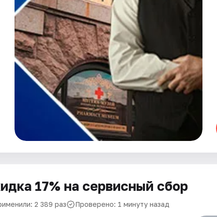
идка 17% на сервисный сбор
рименили: 2 389 раз
Проверено: 1 минуту назад