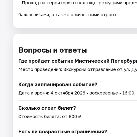
- Проход на территорию с колюще-режущими предме
баллончиками, а также с животными строго
Вопросы и ответы
Где пройдет событие Мистический Петербур
Место проведения:
Экскурсии отправление от ул. Ду
Когда запланирован событие?
Дата и время:
4 октября 2026
• воскресенье • 16:00.
Сколько стоит билет?
Стоимость билета: от 800 ₽.
Есть ли возрастные ограничения?