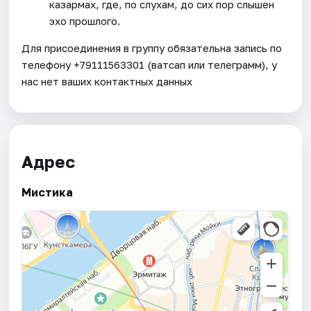
казармах, где, по слухам, до сих пор слышен
эхо прошлого.
Для присоединения в группу обязательна запись по
телефону +79111563301 (ватсап или телеграмм), у
нас нет ваших контактных данных
Адрес
Мистика