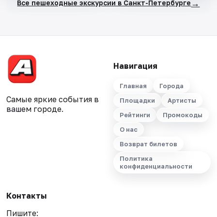
→
Все пешеходные экскурсии в Санкт-Петербурге
Навигация
Главная
Города
Самые яркие события в
Площадки
Артисты
вашем городе.
Рейтинги
Промокоды
О нас
Возврат билетов
Политика
конфиденциальности
Контакты
Пишите: