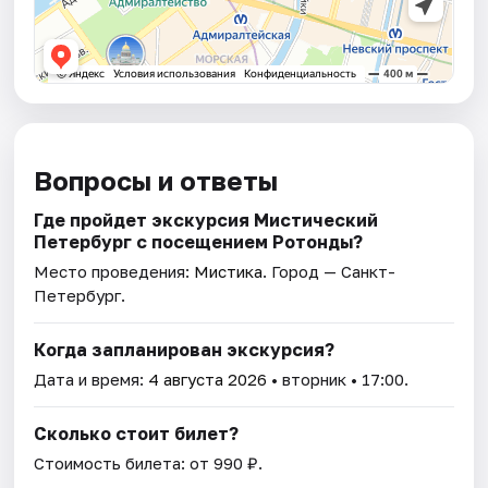
Вопросы и ответы
Где пройдет экскурсия Мистический
Петербург с посещением Ротонды?
Место проведения:
Мистика
. Город — Санкт-
Петербург.
Когда запланирован экскурсия?
Дата и время:
4 августа 2026
• вторник • 17:00.
Сколько стоит билет?
Стоимость билета: от 990 ₽.