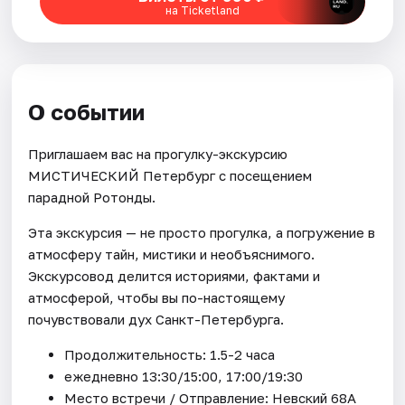
на Ticketland
О событии
Приглашаем вас на прогулку-экскурсию
МИСТИЧЕСКИЙ Петербург с посещением
парадной Ротонды.
Эта экскурсия — не просто прогулка, а погружение в
атмосферу тайн, мистики и необъяснимого.
Экскурсовод делится историями, фактами и
атмосферой, чтобы вы по-настоящему
почувствовали дух Санкт-Петербурга.
Продолжительность: 1.5-2 часа
ежедневно 13:30/15:00, 17:00/19:30
Место встречи / Отправление: Невский 68А