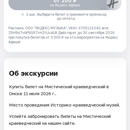
от 200 ₽
на Яндекс Афише
2 шаг. Выберите билет и примените промокод
до оплаты
Реклама. ООО "ЯНДЕКС МУЗЫКА", ИНН: 9705121040 erid:
25H8d7vbP8SRTvHZrUcdLB
Действует до 30 сентября 2026
при покупке билетов от 3 000 ₽ на это мероприятие на Яндекс
Афише!
Об экскурсии
Купить билет на Мистический краеведческий в
Омске 11 июля 2026 г..
Место проведения Историко-краеведческий музей.
Успейте забронировать билеты на Мистический
краеведческий на нашем сайте.