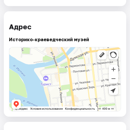
Адрес
Историко-краеведческий музей