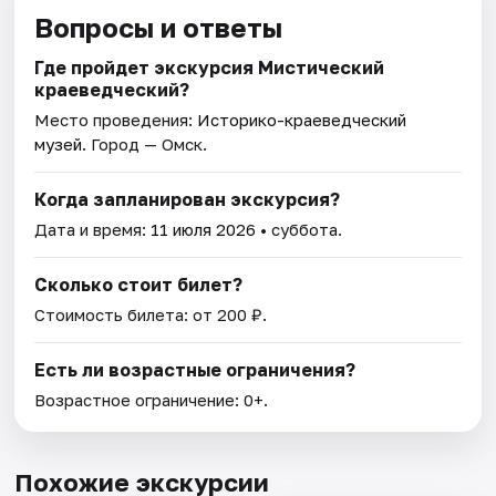
Вопросы и ответы
Где пройдет экскурсия Мистический
краеведческий?
Место проведения:
Историко-краеведческий
музей
. Город — Омск.
Когда запланирован экскурсия?
Дата и время:
11 июля 2026
• суббота.
Сколько стоит билет?
Стоимость билета: от 200 ₽.
Есть ли возрастные ограничения?
Возрастное ограничение: 0+.
Похожие экскурсии