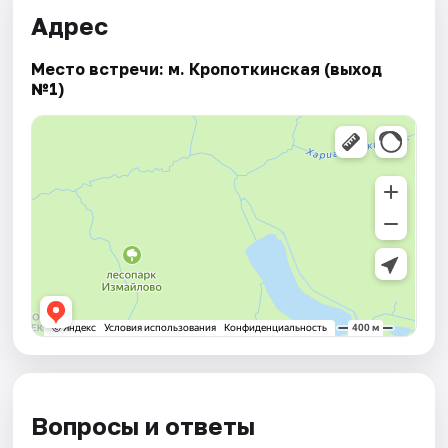
Адрес
Место встречи: м. Кропоткинская (выход
№1)
Вопросы и ответы