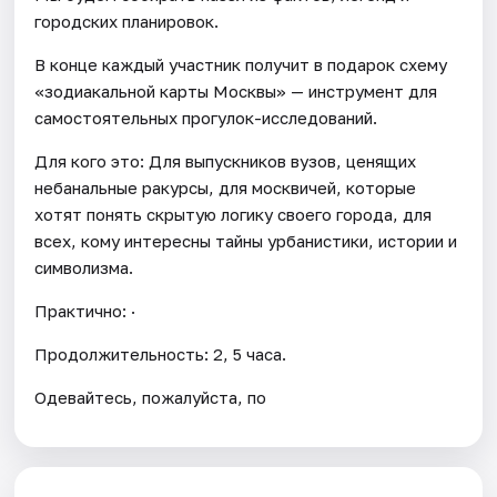
городских планировок.
В конце каждый участник получит в подарок схему
«зодиакальной карты Москвы» — инструмент для
самостоятельных прогулок-исследований.
Для кого это: Для выпускников вузов, ценящих
небанальные ракурсы, для москвичей, которые
хотят понять скрытую логику своего города, для
всех, кому интересны тайны урбанистики, истории и
символизма.
Практично: ·
Продолжительность: 2, 5 часа.
Одевайтесь, пожалуйста, по