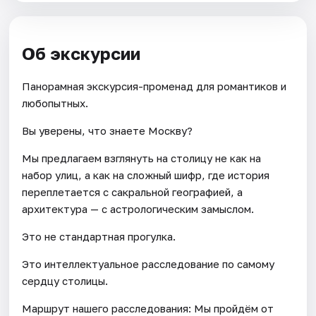
Об экскурсии
Панорамная экскурсия-променад для романтиков и
любопытных.
Вы уверены, что знаете Москву?
Мы предлагаем взглянуть на столицу не как на
набор улиц, а как на сложный шифр, где история
переплетается с сакральной географией, а
архитектура — с астрологическим замыслом.
Это не стандартная прогулка.
Это интеллектуальное расследование по самому
сердцу столицы.
Маршрут нашего расследования: Мы пройдём от