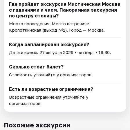
Где пройдет экскурсия Мистическая Москва
с гаданиями и чаем. Панорамная экскурсия
по центру столицы?
Место проведения:
Место встречи: м.
Кропоткинская (выход №1)
. Город — Москва.
Когда запланирован экскурсия?
Дата и время:
27 августа 2026
• четверг • 19:30.
Сколько стоит билет?
Стоимость уточняйте у организаторов.
Есть ли возрастные ограничения?
Возрастные ограничения уточняйте у
организаторов.
Похожие экскурсии