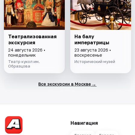
Театрализованная
На балу
экскурсия
императрицы
24 августа 2026 •
23 августа 2026 •
понедельник
воскресенье
Театр кукол им.
Исторический музей
Образцова
→
Все экскурсии в Москве
Навигация