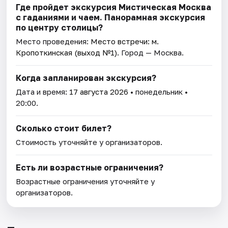
Где пройдет экскурсия Мистическая Москва
с гаданиями и чаем. Панорамная экскурсия
по центру столицы?
Место проведения:
Место встречи: м.
Кропоткинская (выход №1)
. Город — Москва.
Когда запланирован экскурсия?
Дата и время:
17 августа 2026
• понедельник •
20:00.
Сколько стоит билет?
Стоимость уточняйте у организаторов.
Есть ли возрастные ограничения?
Возрастные ограничения уточняйте у
организаторов.