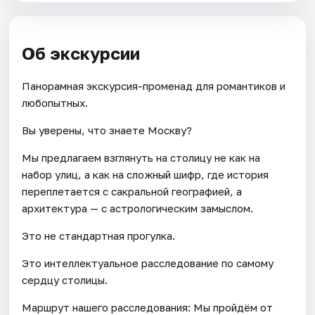
Об экскурсии
Панорамная экскурсия-променад для романтиков и
любопытных.
Вы уверены, что знаете Москву?
Мы предлагаем взглянуть на столицу не как на
набор улиц, а как на сложный шифр, где история
переплетается с сакральной географией, а
архитектура — с астрологическим замыслом.
Это не стандартная прогулка.
Это интеллектуальное расследование по самому
сердцу столицы.
Маршрут нашего расследования: Мы пройдём от