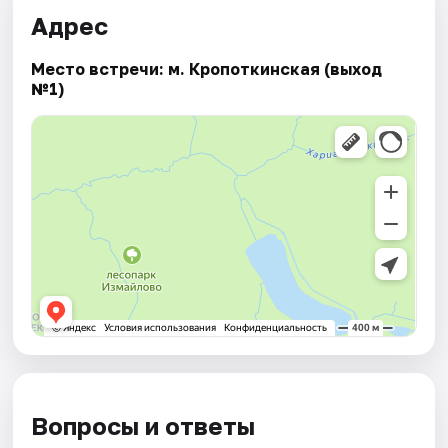
Адрес
Место встречи: м. Кропоткинская (выход
№1)
Вопросы и ответы