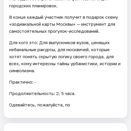
городских планировок.
В конце каждый участник получит в подарок схему
«зодиакальной карты Москвы» — инструмент для
самостоятельных прогулок-исследований.
Для кого это: Для выпускников вузов, ценящих
небанальные ракурсы, для москвичей, которые
хотят понять скрытую логику своего города, для
всех, кому интересны тайны урбанистики, истории и
символизма.
Практично: ·
Продолжительность: 2, 5 часа.
Одевайтесь, пожалуйста, по