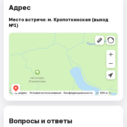
Адрес
Место встречи: м. Кропоткинская (выход
№1)
Вопросы и ответы