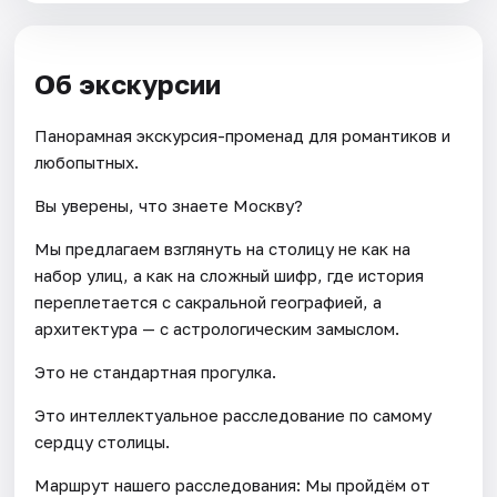
Об экскурсии
Панорамная экскурсия-променад для романтиков и
любопытных.
Вы уверены, что знаете Москву?
Мы предлагаем взглянуть на столицу не как на
набор улиц, а как на сложный шифр, где история
переплетается с сакральной географией, а
архитектура — с астрологическим замыслом.
Это не стандартная прогулка.
Это интеллектуальное расследование по самому
сердцу столицы.
Маршрут нашего расследования: Мы пройдём от