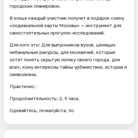
городских планировок.
В конце каждый участник получит в подарок схему
«зодиакальной карты Москвы» — инструмент для
самостоятельных прогулок-исследований.
Для кого это: Для выпускников вузов, ценящих
небанальные ракурсы, для москвичей, которые
хотят понять скрытую логику своего города, для
всех, кому интересны тайны урбанистики, истории и
символизма.
Практично: ·
Продолжительность: 2, 5 часа.
Одевайтесь, пожалуйста, по