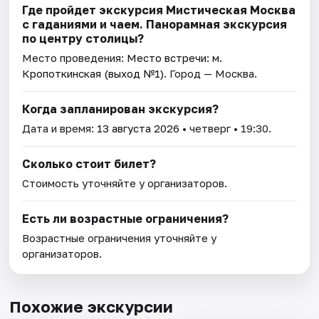
Где пройдет экскурсия Мистическая Москва
с гаданиями и чаем. Панорамная экскурсия
по центру столицы?
Место проведения:
Место встречи: м.
Кропоткинская (выход №1)
. Город — Москва.
Когда запланирован экскурсия?
Дата и время:
13 августа 2026
• четверг • 19:30.
Сколько стоит билет?
Стоимость уточняйте у организаторов.
Есть ли возрастные ограничения?
Возрастные ограничения уточняйте у
организаторов.
Похожие экскурсии