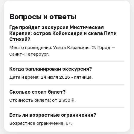
Вопросы и ответы
Где пройдет экскурсия Мистическая
Карелия: остров Койонсаари и скала Пяти
Стихий?
Место проведения:
Улица Казанская, 2
. Город —
Санкт-Петербург.
Когда запланирован экскурсия?
Дата и время:
24 июля 2026
• пятница.
Сколько стоит билет?
Стоимость билета: от 2 950 ₽.
Есть ли возрастные ограничения?
Возрастное ограничение: 6+.