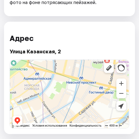
фото на фоне потрясающих пейзажей.
Адрес
Улица Казанская, 2