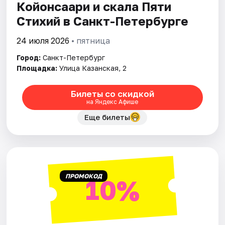
Койонсаари и скала Пяти
Стихий в Санкт-Петербурге
24 июля 2026
• пятница
Город:
Санкт-Петербург
Площадка:
Улица Казанская, 2
Билеты со скидкой
на Яндекс Афише
Еще билеты
ПРОМОКОД
10%