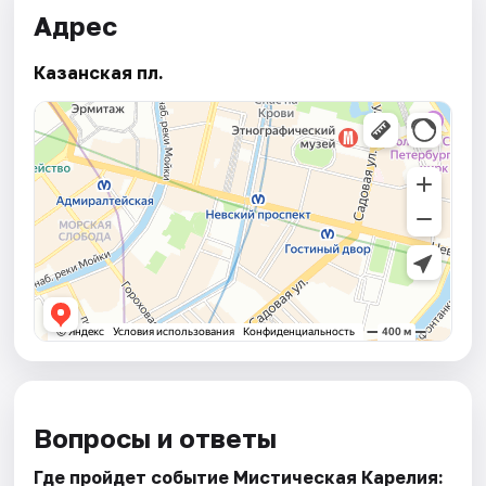
Адрес
Казанская пл.
Вопросы и ответы
Где пройдет событие Мистическая Карелия: