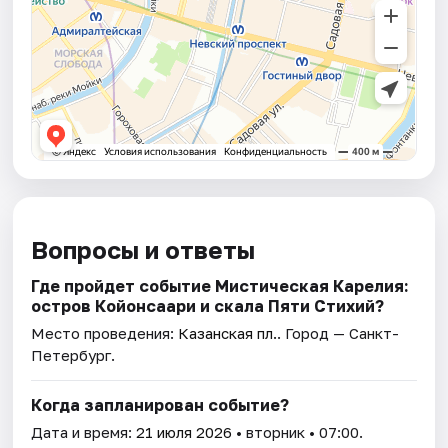
Вопросы и ответы
Где пройдет событие Мистическая Карелия:
остров Койонсаари и скала Пяти Стихий?
Место проведения:
Казанская пл.
. Город — Санкт-
Петербург.
Когда запланирован событие?
Дата и время:
21 июля 2026
• вторник • 07:00.