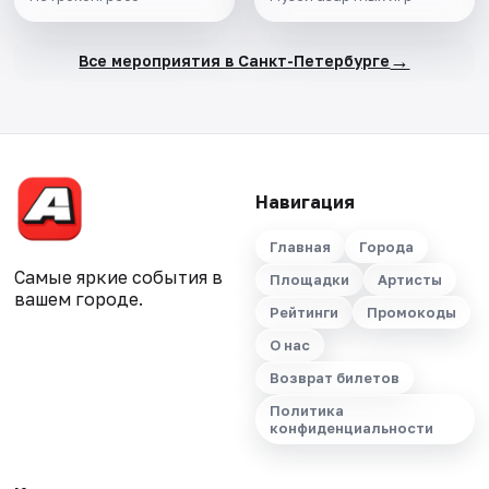
→
Все мероприятия в Санкт-Петербурге
Навигация
Главная
Города
Самые яркие события в
Площадки
Артисты
вашем городе.
Рейтинги
Промокоды
О нас
Возврат билетов
Политика
конфиденциальности