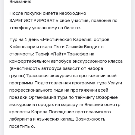
Внимание!
После покупки билета необходимо
ЗАРЕГИСТРИРОВАТЬ свое участие, позвонив по
телефону указанному на билете.
Тур на 1 день «Мистическая Карелия: остров
Койонсаари и скала Пяти Стихий»Входит в
стоимость: Тариф «Лайт»Трансфер на
комфортабельном автобусе экскурсионного класса
(вместимость автобуса зависит от набора
группы)Трассовая экскурсия на протяжении всей
программы Подготовленная программа тура Услуги
профессионального гида на протяжении всей
поездки Организация тура по таймингу Обзорные
экскурсии в городах на маршруте Внешний осмотр
крепости Корела Посещение протосаамского
лабиринта и языческих капищ Возможность
посетить о.