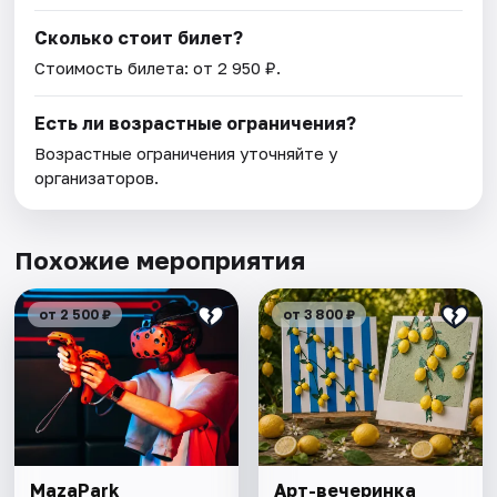
Сколько стоит билет?
Стоимость билета: от 2 950 ₽.
Есть ли возрастные ограничения?
Возрастные ограничения уточняйте у
организаторов.
Похожие мероприятия
от 2 500 ₽
от 3 800 ₽
MazaPark
Арт-вечеринка