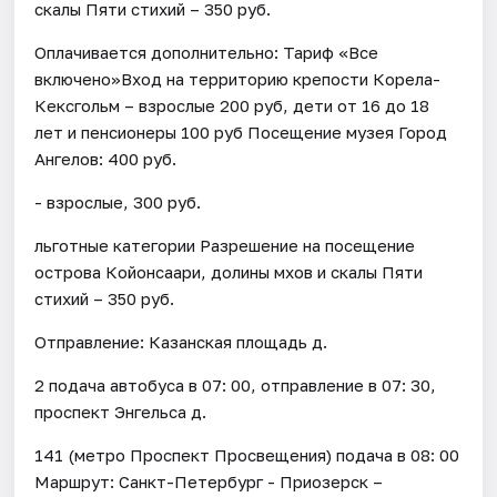
скалы Пяти стихий – 350 руб.
Оплачивается дополнительно: Тариф «Все
включено»Вход на территорию крепости Корела-
Кексгольм – взрослые 200 руб, дети от 16 до 18
лет и пенсионеры 100 руб Посещение музея Город
Ангелов: 400 руб.
- взрослые, 300 руб.
льготные категории Разрешение на посещение
острова Койонсаари, долины мхов и скалы Пяти
стихий – 350 руб.
Отправление: Казанская площадь д.
2 подача автобуса в 07: 00, отправление в 07: 30,
проспект Энгельса д.
141 (метро Проспект Просвещения) подача в 08: 00
Маршрут: Санкт-Петербург - Приозерск –