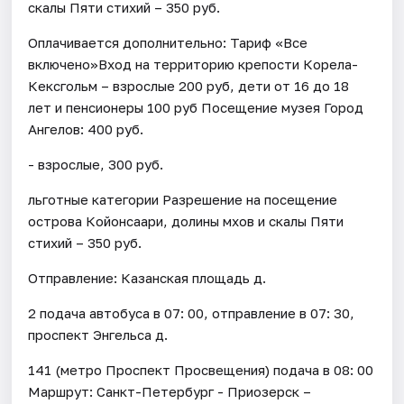
скалы Пяти стихий – 350 руб.
Оплачивается дополнительно: Тариф «Все
включено»Вход на территорию крепости Корела-
Кексгольм – взрослые 200 руб, дети от 16 до 18
лет и пенсионеры 100 руб Посещение музея Город
Ангелов: 400 руб.
- взрослые, 300 руб.
льготные категории Разрешение на посещение
острова Койонсаари, долины мхов и скалы Пяти
стихий – 350 руб.
Отправление: Казанская площадь д.
2 подача автобуса в 07: 00, отправление в 07: 30,
проспект Энгельса д.
141 (метро Проспект Просвещения) подача в 08: 00
Маршрут: Санкт-Петербург - Приозерск –