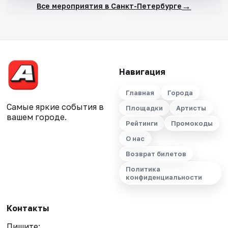
→
Все мероприятия в Санкт-Петербурге
Навигация
Главная
Города
Самые яркие события в
Площадки
Артисты
вашем городе.
Рейтинги
Промокоды
О нас
Возврат билетов
Политика
конфиденциальности
Контакты
Пишите: