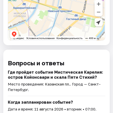
Вопросы и ответы
Где пройдет событие Мистическая Карелия:
остров Койонсаари и скала Пяти Стихий?
Место проведения:
Казанская пл.
. Город — Санкт-
Петербург.
Когда запланирован событие?
Дата и время:
11 августа 2026
• вторник • 07:00.