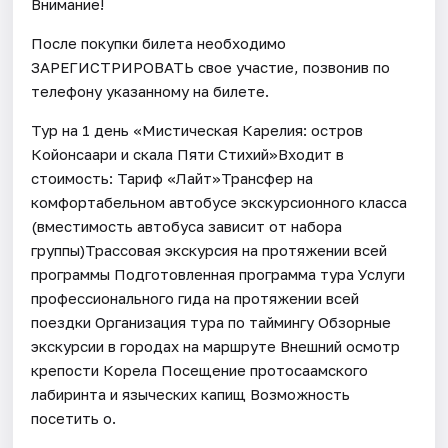
Внимание!
После покупки билета необходимо
ЗАРЕГИСТРИРОВАТЬ свое участие, позвонив по
телефону указанному на билете.
Тур на 1 день «Мистическая Карелия: остров
Койонсаари и скала Пяти Стихий»Входит в
стоимость: Тариф «Лайт»Трансфер на
комфортабельном автобусе экскурсионного класса
(вместимость автобуса зависит от набора
группы)Трассовая экскурсия на протяжении всей
программы Подготовленная программа тура Услуги
профессионального гида на протяжении всей
поездки Организация тура по таймингу Обзорные
экскурсии в городах на маршруте Внешний осмотр
крепости Корела Посещение протосаамского
лабиринта и языческих капищ Возможность
посетить о.