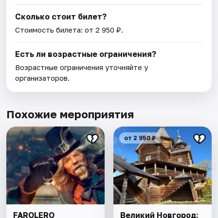
Сколько стоит билет?
Стоимость билета: от 2 950 ₽.
Есть ли возрастные ограничения?
Возрастные ограничения уточняйте у
организаторов.
Похожие мероприятия
от 2 950 ₽
FAROLERO
Великий Новгород: