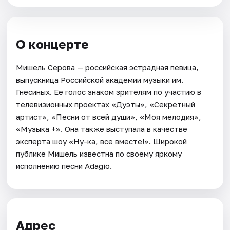
О концерте
Мишель Серова — российская эстрадная певица,
выпускница Российской академии музыки им.
Гнесиных. Её голос знаком зрителям по участию в
телевизионных проектах «Дуэты», «Секретный
артист», «Песни от всей души», «Моя мелодия»,
«Музыка +». Она также выступала в качестве
эксперта шоу «Ну-ка, все вместе!». Широкой
публике Мишель известна по своему яркому
исполнению песни Adagio.
Адрес