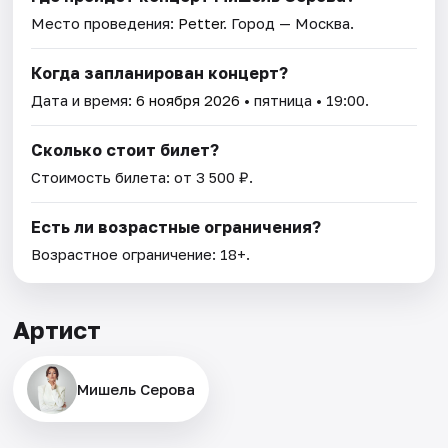
Место проведения:
Petter
. Город — Москва.
Когда запланирован концерт?
Дата и время:
6 ноября 2026
• пятница • 19:00.
Сколько стоит билет?
Стоимость билета: от 3 500 ₽.
Есть ли возрастные ограничения?
Возрастное ограничение: 18+.
Артист
Мишель Серова