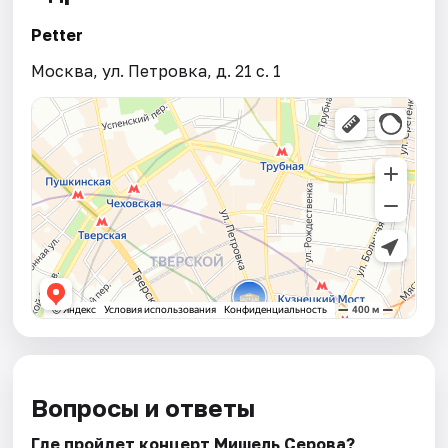
Petter
Москва, ул. Петровка, д. 21 с. 1
Вопросы и ответы
Где пройдет концерт Мишель Серова?