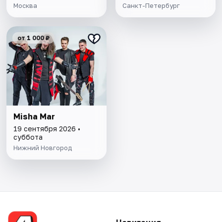
Москва
Санкт-Петербург
от 1 000 ₽
Misha Mar
19 сентября 2026 •
суббота
Нижний Новгород