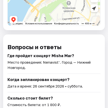
Вопросы и ответы
Где пройдет концерт Misha Mar?
Место проведения:
Nenavist’
. Город — Нижний
Новгород.
Когда запланирован концерт?
Дата и время:
26 сентября 2026
• суббота.
Сколько стоит билет?
Стоимость билета: от 1 800 ₽.