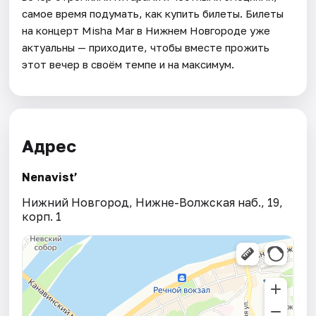
самое время подумать, как купить билеты. Билеты
на концерт Misha Mar в Нижнем Новгороде уже
актуальны — приходите, чтобы вместе прожить
этот вечер в своём темпе и на максимум.
Адрес
Nenavist’
Нижний Новгород, Нижне-Волжская наб., 19,
корп. 1