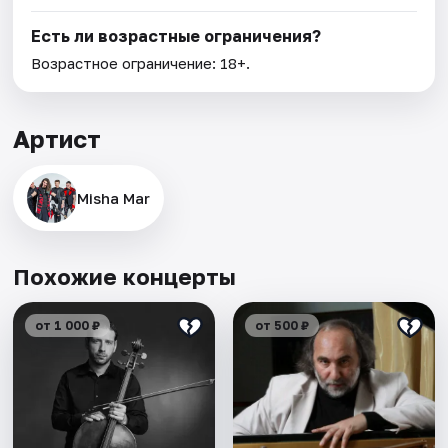
Есть ли возрастные ограничения?
Возрастное ограничение: 18+.
Артист
Misha Mar
Похожие концерты
от 1 000 ₽
от 500 ₽