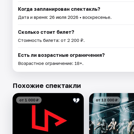
Когда запланирован спектакль?
Дата и время:
26 июля 2026
• воскресенье.
Сколько стоит билет?
Стоимость билета: от 2 200 ₽.
Есть ли возрастные ограничения?
Возрастное ограничение: 18+.
Похожие спектакли
от 1 000 ₽
от 12 000 ₽