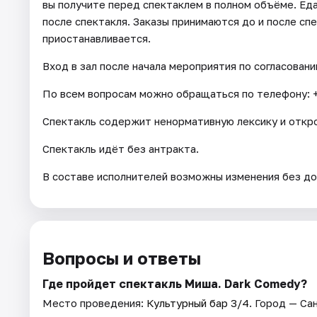
вы получите перед спектаклем в полном объёме. Еда
после спектакля. Заказы принимаются до и после сп
приостанавливается.
Вход в зал после начала мероприятия по согласовани
По всем вопросам можно обращаться по телефону: +
Спектакль содержит ненормативную лексику и откр
Спектакль идёт без антракта.
В составе исполнителей возможны изменения без до
Вопросы и ответы
Где пройдет спектакль Миша. Dark Comedy?
Место проведения:
Культурный бар 3/4
. Город — Са