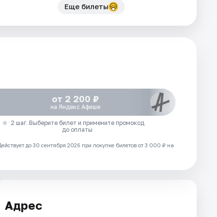
Еще билеты
от 2 200 ₽
на Яндекс Афише
2 шаг. Выберите билет и примените промокод
до оплаты
Действует до 30 сентября 2026 при покупке билетов от 3 000 ₽ на
Адрес