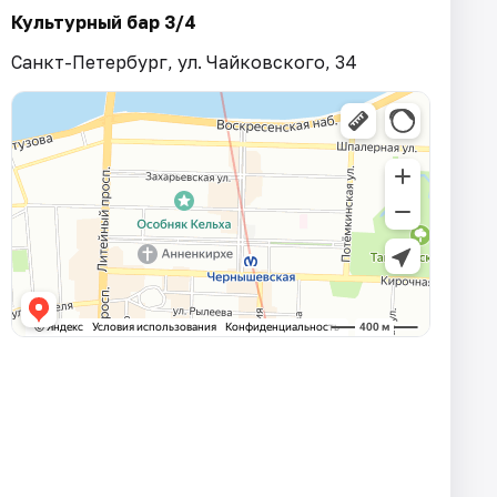
Культурный бар 3/4
Санкт-Петербург, ул. Чайковского, 34