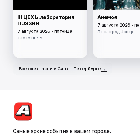
III ЦЕХЪ.лаборатория
Анемоя
ПОЭЗИЯ
7 августа 2026 • п
7 августа 2026 • пятница
Ленинград Центр
Театр ЦЕХЪ
→
Все спектакли в Санкт-Петербурге
Самые яркие события в вашем городе.