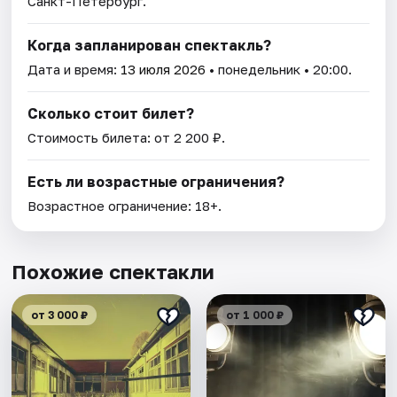
Санкт-Петербург.
Когда запланирован спектакль?
Дата и время:
13 июля 2026
• понедельник • 20:00.
Сколько стоит билет?
Стоимость билета: от 2 200 ₽.
Есть ли возрастные ограничения?
Возрастное ограничение: 18+.
Похожие спектакли
от 3 000 ₽
от 1 000 ₽