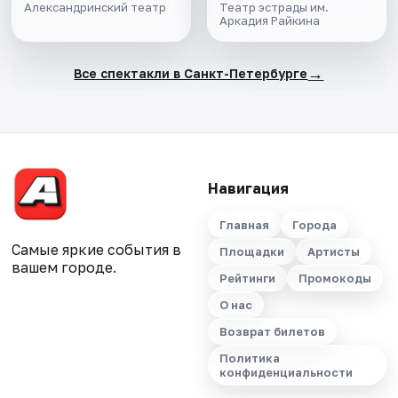
Александринский театр
Театр эстрады им.
Аркадия Райкина
→
Все спектакли в Санкт-Петербурге
Навигация
Главная
Города
Самые яркие события в
Площадки
Артисты
вашем городе.
Рейтинги
Промокоды
О нас
Возврат билетов
Политика
конфиденциальности