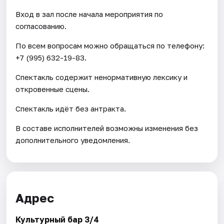
Вход в зал после начала мероприятия по
согласованию.
По всем вопросам можно обращаться по телефону:
+7 (995) 632-19-83.
Спектакль содержит ненормативную лексику и
откровенные сцены.
Спектакль идёт без антракта.
В составе исполнителей возможны изменения без
дополнительного уведомления.
Адрес
Культурный бар 3/4