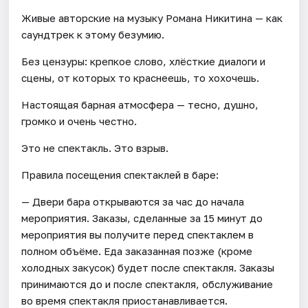
Живые авторские на музыку Романа Никитина — как
саундтрек к этому безумию.
Без цензуры: крепкое слово, хлёсткие диалоги и
сцены, от которых то краснеешь, то хохочешь.
Настоящая барная атмосфера — тесно, душно,
громко и очень честно.
Это не спектакль. Это взрыв.
Правила посещения спектаклей в баре:
— Двери бара открываются за час до начала
мероприятия. Заказы, сделанные за 15 минут до
мероприятия вы получите перед спектаклем в
полном объёме. Еда заказанная позже (кроме
холодных закусок) будет после спектакля. Заказы
принимаются до и после спектакля, обслуживание
во время спектакля приостанавливается.