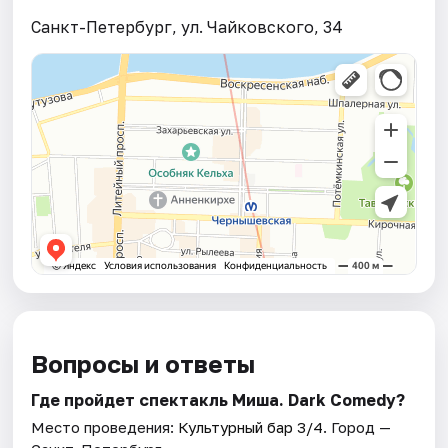
Санкт-Петербург, ул. Чайковского, 34
Вопросы и ответы
Где пройдет спектакль Миша. Dark Comedy?
Место проведения:
Культурный бар 3/4
. Город —