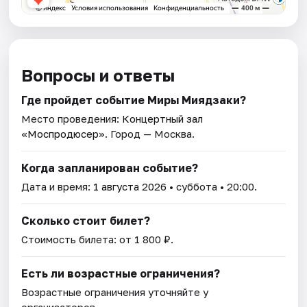
Вопросы и ответы
Где пройдет событие Миры Миядзаки?
Место проведения:
Концертный зал
«Моспродюсер»
. Город — Москва.
Когда запланирован событие?
Дата и время:
1 августа 2026
• суббота • 20:00.
Сколько стоит билет?
Стоимость билета: от 1 800 ₽.
Есть ли возрастные ограничения?
Возрастные ограничения уточняйте у