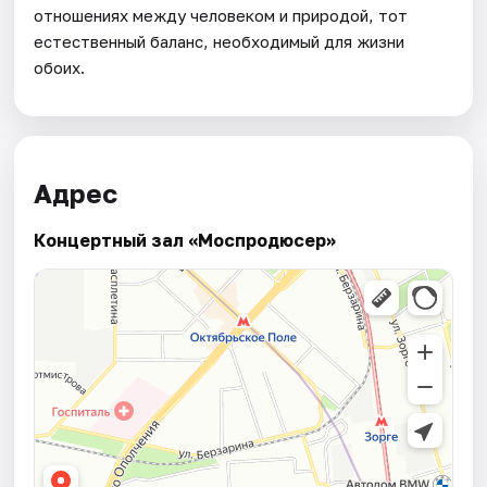
отношениях между человеком и природой, тот
естественный баланс, необходимый для жизни
обоих.
Адрес
Концертный зал «Моспродюсер»