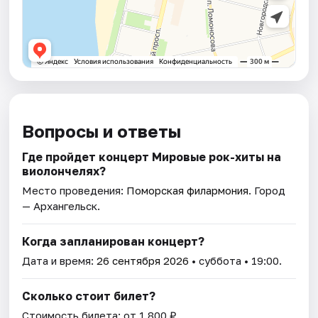
Вопросы и ответы
Где пройдет концерт Мировые рок-хиты на
виолончелях?
Место проведения:
Поморская филармония
. Город
— Архангельск.
Когда запланирован концерт?
Дата и время:
26 сентября 2026
• суббота • 19:00.
Сколько стоит билет?
Стоимость билета: от 1 800 ₽.