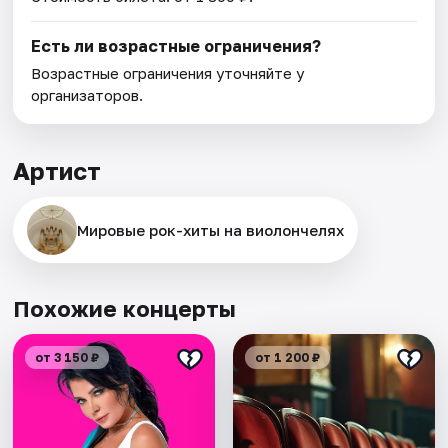
Есть ли возрастные ограничения?
Возрастные ограничения уточняйте у
организаторов.
Артист
Мировые рок-хиты на виолончелях
Похожие концерты
от 3 150 ₽
от 1 200 ₽