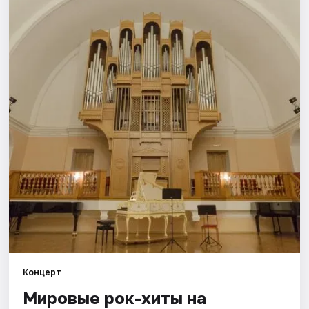
Площадки
Артисты
Рейтинги
Концерт
Мировые рок-хиты на