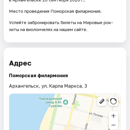
Место проведения Поморская филармония.
Успейте забронировать билеты на Мировые рок-
хиты на виолончелях на нашем сайте.
Адрес
Поморская филармония
Архангельск, ул. Карла Маркса, 3