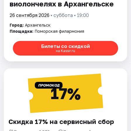
виолончелях в Архангельске
26 сентября 2026
• суббота • 19:00
Город:
Архангельск
Площадка:
Поморская филармония
Билеты со скидкой
на Kassir.ru
ПРОМОКОД
17%
Скидка 17% на сервисный сбор