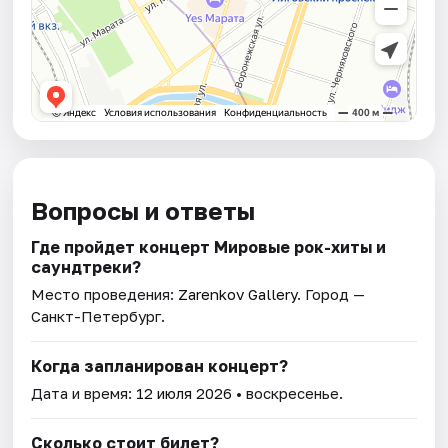
Вопросы и ответы
Где пройдет концерт Мировые рок-хиты и
саундтреки?
Место проведения:
Zarenkov Gallery
. Город —
Санкт-Петербург.
Когда запланирован концерт?
Дата и время:
12 июля 2026
• воскресенье.
Сколько стоит билет?