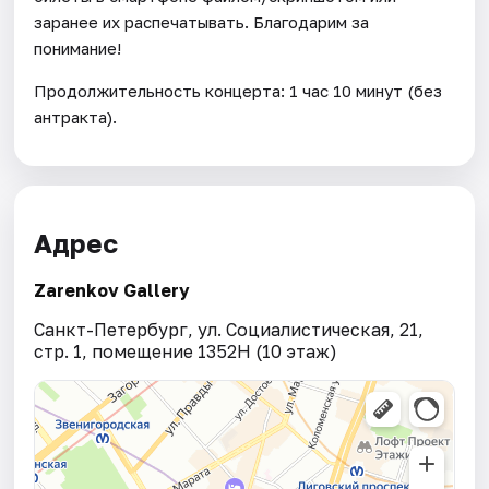
заранее их распечатывать. Благодарим за
понимание!
Продолжительность концерта: 1 час 10 минут (без
антракта).
Адрес
Zarenkov Gallery
Санкт-Петербург, ул. Социалистическая, 21,
стр. 1, помещение 1352Н (10 этаж)