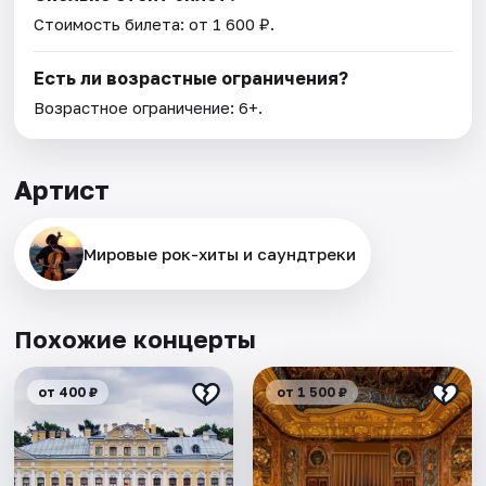
Стоимость билета: от 1 600 ₽.
Есть ли возрастные ограничения?
Возрастное ограничение: 6+.
Артист
Мировые рок-хиты и саундтреки
Похожие концерты
от 400 ₽
от 1 500 ₽