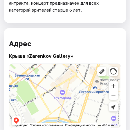
антракта; концерт предназначен для всех
категорий зрителей старше 6 лет.
Адрес
Крыша «Zarenkov Gallery»