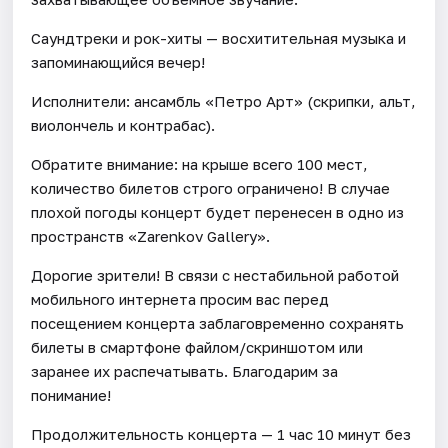
Саундтреки и рок-хиты — восхитительная музыка и
запоминающийся вечер!
Исполнители: ансамбль «Петро Арт» (скрипки, альт,
виолончель и контрабас).
Обратите внимание: на крыше всего 100 мест,
количество билетов строго ограничено! В случае
плохой погоды концерт будет перенесен в одно из
пространств «Zarenkov Gallery».
Дорогие зрители! В связи с нестабильной работой
мобильного интернета просим вас перед
посещением концерта заблаговременно сохранять
билеты в смартфоне файлом/скриншотом или
заранее их распечатывать. Благодарим за
понимание!
Продолжительность концерта — 1 час 10 минут без