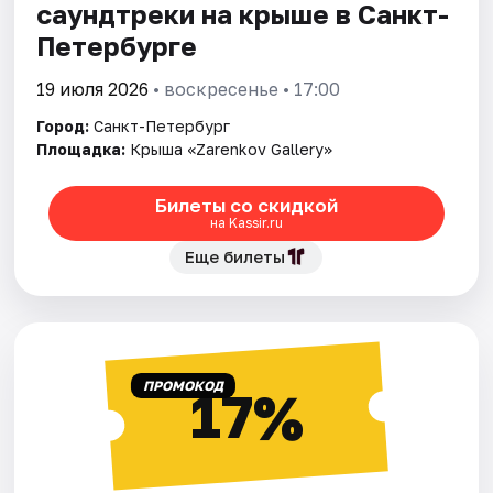
саундтреки на крыше в Санкт-
Петербурге
19 июля 2026
• воскресенье • 17:00
Город:
Санкт-Петербург
Площадка:
Крыша «Zarenkov Gallery»
Билеты со скидкой
на Kassir.ru
Еще билеты
ПРОМОКОД
17%