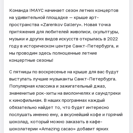
Команда IMAYC начинает сезон летних концертов
на удивительной площадке — крыше арт-
пространства «Zarenkov Gallery». Новая точка
притяжения для любителей живописи, скульптуры,
музыки и других видов искусств открылась в 2022
году в историческом центре Санкт-Петербурга, и
мы проводим здесь полноценные летние
концертные сезоны!
С пятницы по воскресенье на крыше для вас будут
выступать лучшие музыканты Санкт-Петербурга.
Популярная классика и зажигательный джаз,
знаменитые рок-хиты на виолончелях и саундтреки
к кинофильмам. В наших программах каждый
обязательно найдет то, что будет интересно
послушать именно ему, а вкуснейший кофе и горячий
шоколад, который можно заказать в кафе-
шоколатерии «Amazing cacao» добавит ярких