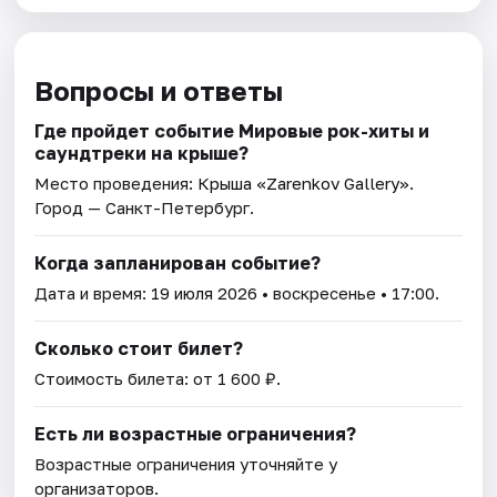
Вопросы и ответы
Где пройдет событие Мировые рок-хиты и
саундтреки на крыше?
Место проведения:
Крыша «Zarenkov Gallery»
.
Город — Санкт-Петербург.
Когда запланирован событие?
Дата и время:
19 июля 2026
• воскресенье • 17:00.
Сколько стоит билет?
Стоимость билета: от 1 600 ₽.
Есть ли возрастные ограничения?
Возрастные ограничения уточняйте у
организаторов.