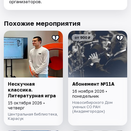
организаторов.
Похожие мероприятия
от 900 ₽
Нескучная
Абонемент №11А
классика.
16 ноября 2026 •
Литературная игра
понедельник
Новосибирского Дом
15 октября 2026 •
ученых СО РАН
четверг
(Академгородок)
Центральная библиотека,
Карасук