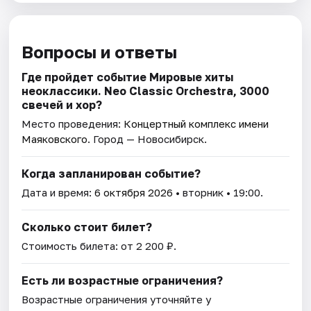
Вопросы и ответы
Где пройдет событие Мировые хиты
неоклассики. Neo Classic Orchestra, 3000
свечей и хор?
Место проведения:
Концертный комплекс имени
Маяковского
. Город — Новосибирск.
Когда запланирован событие?
Дата и время:
6 октября 2026
• вторник • 19:00.
Сколько стоит билет?
Стоимость билета: от 2 200 ₽.
Есть ли возрастные ограничения?
Возрастные ограничения уточняйте у