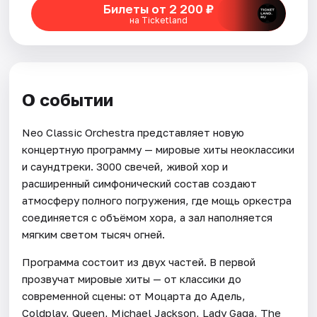
Билеты от 2 200 ₽
на Ticketland
О событии
Neo Classic Orchestra представляет новую
концертную программу — мировые хиты неоклассики
и саундтреки. 3000 свечей, живой хор и
расширенный симфонический состав создают
атмосферу полного погружения, где мощь оркестра
соединяется с объёмом хора, а зал наполняется
мягким светом тысяч огней.
Программа состоит из двух частей. В первой
прозвучат мировые хиты — от классики до
современной сцены: от Моцарта до Адель,
Coldplay, Queen, Michael Jackson, Lady Gaga, The