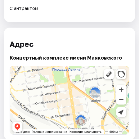
С антрактом
Адрес
Концертный комплекс имени Маяковского