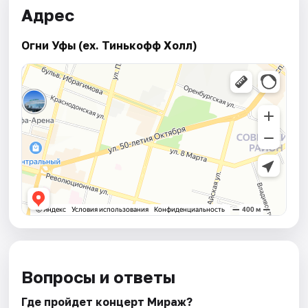
Адрес
Огни Уфы (ex. Тинькофф Холл)
Вопросы и ответы
Где пройдет концерт Мираж?