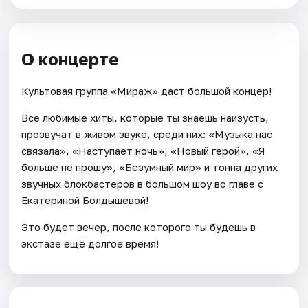
О концерте
Культовая группа «Мираж» даст большой концер!
Все любимые хиты, которые ты знаешь наизусть,
прозвучат в живом звуке, среди них: «Музыка нас
связала», «Наступает ночь», «Новый герой», «Я
больше не прошу», «Безумный мир» и тонна других
звучных блокбастеров в большом шоу во главе с
Екатериной Болдышевой!
Это будет вечер, после которого ты будешь в
экстазе ещё долгое время!