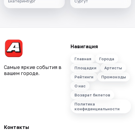
Екатеринбург
Сургут
Навигация
Главная
Города
Самые яркие события в
Площадки
Артисты
вашем городе.
Рейтинги
Промокоды
О нас
Возврат билетов
Политика
конфиденциальности
Контакты