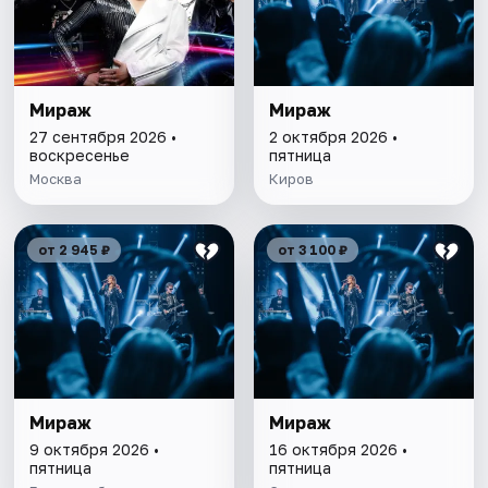
Мираж
Мираж
27 сентября 2026 •
2 октября 2026 •
воскресенье
пятница
Москва
Киров
от 2 945 ₽
от 3 100 ₽
Мираж
Мираж
9 октября 2026 •
16 октября 2026 •
пятница
пятница