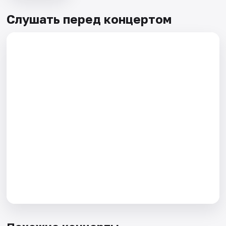
Слушать перед концертом