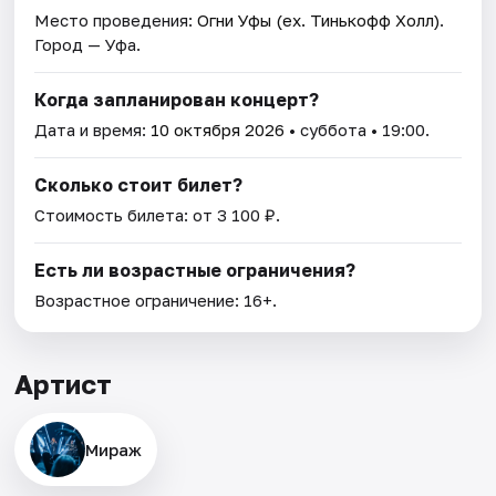
Место проведения:
Огни Уфы (ex. Тинькофф Холл)
.
Город — Уфа.
Когда запланирован концерт?
Дата и время:
10 октября 2026
• суббота • 19:00.
Сколько стоит билет?
Стоимость билета: от 3 100 ₽.
Есть ли возрастные ограничения?
Возрастное ограничение: 16+.
Артист
Мираж