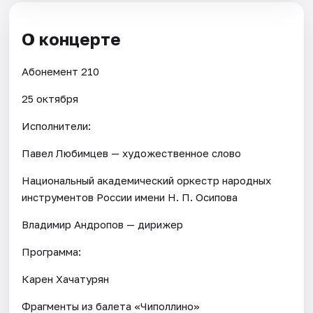
О концерте
Абонемент 210
25 октября
Исполнители:
Павел Любимцев — художественное слово
Национальный академический оркестр народных
инструментов России имени Н. П. Осипова
Владимир Андропов — дирижер
Программа:
Карен Хачатурян
Фрагменты из балета «Чиполлино»