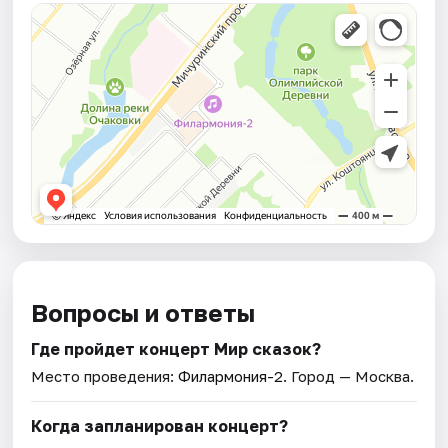
Вопросы и ответы
Где пройдет концерт Мир сказок?
Место проведения:
Филармония-2
. Город — Москва.
Когда запланирован концерт?