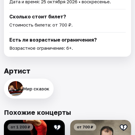
Дата и время:
25 октября 2026
• воскресенье.
Сколько стоит билет?
Стоимость билета: от 700 ₽.
Есть ли возрастные ограничения?
Возрастное ограничение: 6+.
Артист
Мир сказок
Похожие концерты
от 1 200 ₽
от 700 ₽