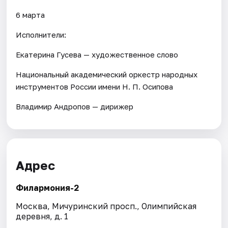
6 марта
Исполнители:
Екатерина Гусева — художественное слово
Национальный академический оркестр народных
инструментов России имени Н. П. Осипова
Владимир Андропов — дирижер
Адрес
Филармония-2
Москва, Мичуринский просп., Олимпийская
деревня, д. 1