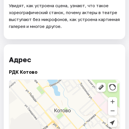
Увидят, как устроена сцена, узнают, что такое
хореографический станок, почему актеры в театре
выступают без микрофонов, как устроена картинная
галерея и многое другое.
Адрес
РДК Котово