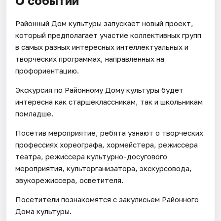
О событии
Районный Дом культуры запускает новый проект,
который предполагает участие коллективных групп
в самых разных интересных интеллектуальных и
творческих программах, направленных на
профориентацию.
Экскурсия по Районному Дому культуры будет
интересна как старшеклассникам, так и школьникам
помладше.
Посетив мероприятие, ребята узнают о творческих
профессиях хореографа, хормейстера, режиссера
театра, режиссера культурно-досугового
мероприятия, культорганизатора, экскурсовода,
звукорежиссера, осветителя.
Посетители познакомятся с закулисьем Районного
Дома культуры.