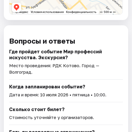
Вопросы и ответы
Где пройдет событие Мир профессий
искусства. Экскурсия?
Место проведения:
РДК Котово
. Город —
Волгоград.
Когда запланирован событие?
Дата и время:
10 июля 2026
• пятница • 10:00.
Сколько стоит билет?
Стоимость уточняйте у организаторов.